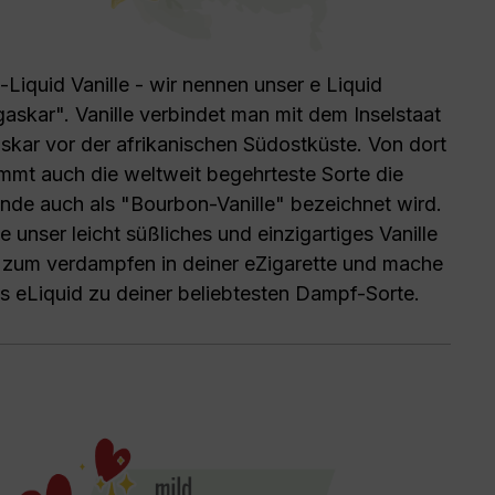
-Liquid Vanille - wir nennen unser e Liquid
skar". Vanille verbindet man mit dem Inselstaat
kar vor der afrikanischen Südostküste. Von dort
mmt auch die weltweit begehrteste Sorte die
ande auch als "Bourbon-Vanille" bezeichnet wird.
 unser leicht süßliches und einzigartiges Vanille
 zum verdampfen in deiner eZigarette und mache
s eLiquid zu deiner beliebtesten Dampf-Sorte.