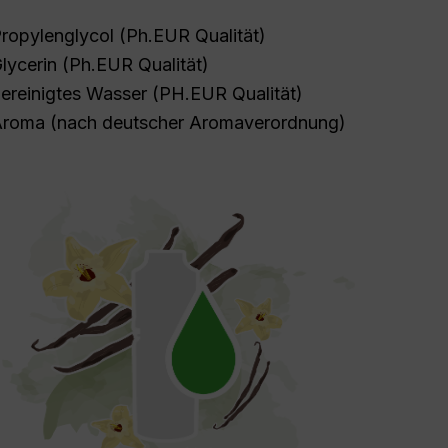
ropylenglycol (Ph.EUR Qualität)
lycerin (Ph.EUR Qualität)
ereinigtes Wasser (PH.EUR Qualität)
roma (nach deutscher Aromaverordnung)