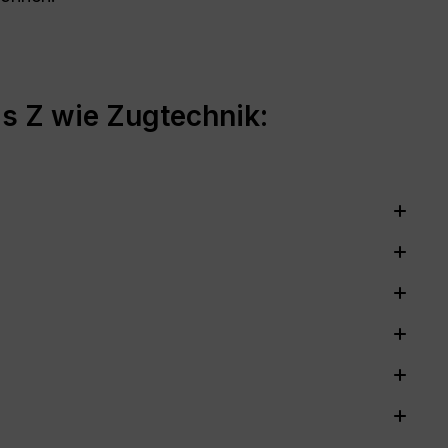
s Z wie Zugtechnik: