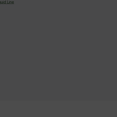
uid Line