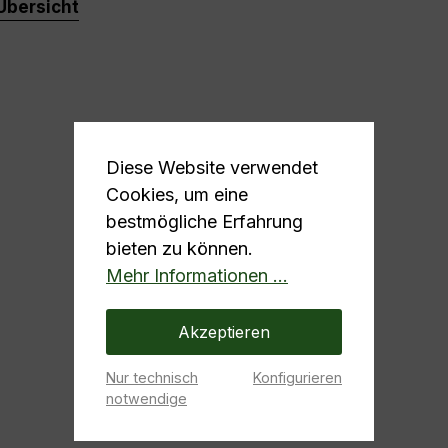
Übersicht
Diese Website verwendet
Cookies, um eine
bestmögliche Erfahrung
bieten zu können.
Mehr Informationen ...
Akzeptieren
Nur technisch
Konfigurieren
notwendige