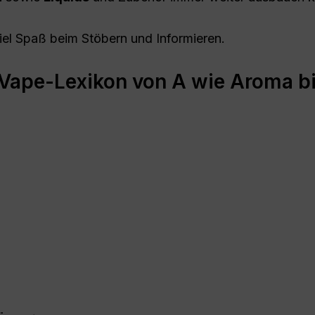
viel Spaß beim Stöbern und Informieren.
Vape-Lexikon von A wie Aroma bi