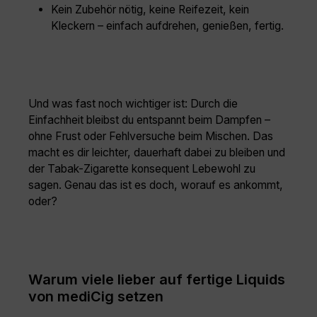
Kein Zubehör nötig, keine Reifezeit, kein
Kleckern – einfach aufdrehen, genießen, fertig.
Und was fast noch wichtiger ist: Durch die
Einfachheit bleibst du entspannt beim Dampfen –
ohne Frust oder Fehlversuche beim Mischen. Das
macht es dir leichter, dauerhaft dabei zu bleiben und
der Tabak-Zigarette konsequent Lebewohl zu
sagen. Genau das ist es doch, worauf es ankommt,
oder?
Warum viele lieber auf fertige Liquids
von mediCig setzen