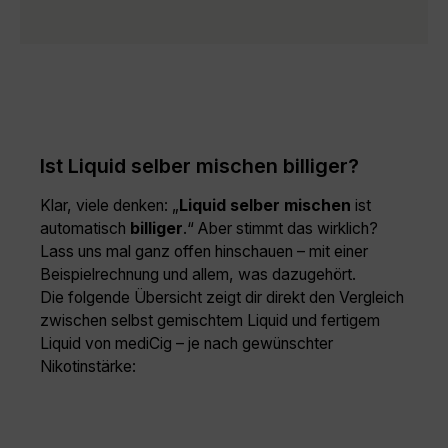
Ist Liquid selber mischen billiger?
Klar, viele denken: „
Liquid selber mischen
ist
automatisch
billiger
.“ Aber stimmt das wirklich?
Lass uns mal ganz offen hinschauen – mit einer
Beispielrechnung und allem, was dazugehört.
Die folgende Übersicht zeigt dir direkt den Vergleich
zwischen selbst gemischtem Liquid und fertigem
Liquid von mediCig – je nach gewünschter
Nikotinstärke: