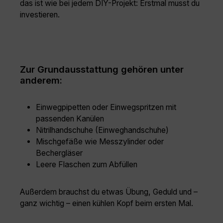
das ist wie bei jedem DIY-Projekt: Erstmal musst du
investieren.
Zur Grundausstattung gehören unter
anderem:
Einwegpipetten oder Einwegspritzen mit
passenden Kanülen
Nitrilhandschuhe (Einweghandschuhe)
Mischgefäße wie Messzylinder oder
Bechergläser
Leere Flaschen zum Abfüllen
Außerdem brauchst du etwas Übung, Geduld und –
ganz wichtig – einen kühlen Kopf beim ersten Mal.