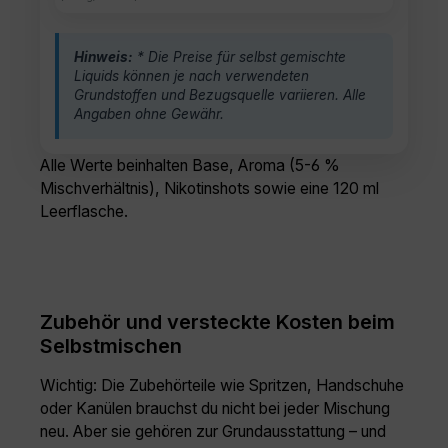
Hinweis:
* Die Preise für selbst gemischte
Liquids können je nach verwendeten
Grundstoffen und Bezugsquelle variieren. Alle
Angaben ohne Gewähr.
Alle Werte beinhalten Base, Aroma (5-6 %
Mischverhältnis), Nikotinshots sowie eine 120 ml
Leerflasche.
Zubehör und versteckte Kosten beim
Selbstmischen
Wichtig: Die Zubehörteile wie Spritzen, Handschuhe
oder Kanülen brauchst du nicht bei jeder Mischung
neu. Aber sie gehören zur Grundausstattung – und