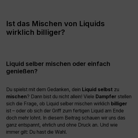
Ist das Mischen von Liquids
wirklich billiger?
Liquid selber mischen oder einfach
genießen?
Du spielst mit dem Gedanken, dein
Liquid
selbst
zu
mischen
? Dann bist du nicht allein! Viele
Dampfer
stellen
sich die Frage, ob Liquid selber mischen wirklich
billiger
ist – oder ob sich der Griff zum fertigen Liquid am Ende
doch mehr lohnt. In diesem Beitrag schauen wir uns das
ganz entspannt, ehrlich und ohne Druck an. Und wie
immer gilt: Du hast die Wahl.