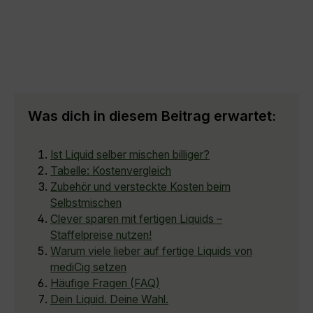
Was dich in diesem Beitrag erwartet:
Ist Liquid selber mischen billiger?
Tabelle: Kostenvergleich
Zubehör und versteckte Kosten beim
Selbstmischen
Clever sparen mit fertigen Liquids –
Staffelpreise nutzen!
Warum viele lieber auf fertige Liquids von
mediCig setzen
Häufige Fragen (FAQ)
Dein Liquid. Deine Wahl.