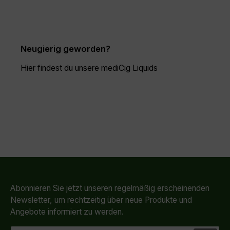
Neugierig geworden?
Hier findest du unsere mediCig Liquids
Abonnieren Sie jetzt unseren regelmäßig erscheinenden
Newsletter, um rechtzeitig über neue Produkte und
Angebote informiert zu werden.