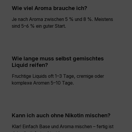
Wie viel Aroma brauche ich?
Je nach Aroma zwischen 5 % und 8 %. Meistens
sind 5–6 % ein guter Start.
Wie lange muss selbst gemischtes
Liquid reifen?
Fruchtige Liquids oft 1–3 Tage, cremige oder
komplexe Aromen 5–10 Tage.
Kann ich auch ohne Nikotin mischen?
Klar! Einfach Base und Aroma mischen – fertig ist