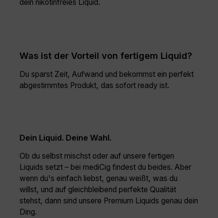
dein nikotinfreies Liquid.
Was ist der Vorteil von fertigem Liquid?
Du sparst Zeit, Aufwand und bekommst ein perfekt
abgestimmtes Produkt, das sofort ready ist.
Dein Liquid. Deine Wahl.
Ob du selbst mischst oder auf unsere fertigen
Liquids setzt – bei mediCig findest du beides. Aber
wenn du's einfach liebst, genau weißt, was du
willst, und auf gleichbleibend perfekte Qualität
stehst, dann sind unsere Premium Liquids genau dein
Ding.