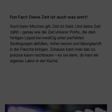
Fun Fact: Deine Zeit ist auch was wert!
Auch beim Mischen gilt: Zeit ist Geld. Und deine Zeit
zählt – genau wie die Zeit unserer Profis, die dein
fertiges Liquid bei mediCig unter perfekten
Bedingungen abfüllen, reifen lassen und laborgeprüft
in die Flasche bringen. Zuhause kann man das so
präzise kaum nachbauen – es sei denn, du hast ein
eigenes Labor in der Küche.