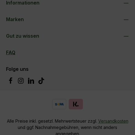
Informationen
Marken
Gut zu wissen
FAQ
Folge uns
Alle Preise inkl. gesetzl. Mehrwertsteuer zzgl.
Versandkosten
und ggf. Nachnahmegebühren, wenn nicht anders
angegeben.