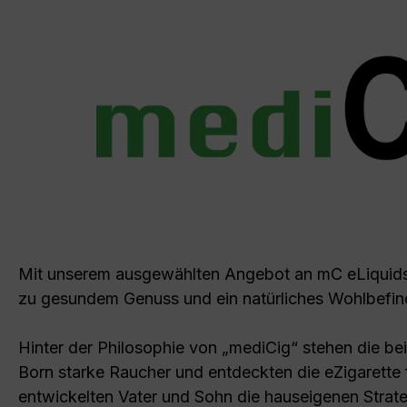
Mit unserem ausgewählten Angebot an mC eLiquids,
zu gesundem Genuss und ein natürliches Wohlbefind
Hinter der Philosophie von „mediCig“ stehen die b
Born starke Raucher und entdeckten die eZigarette 
entwickelten Vater und Sohn die hauseigenen Strate