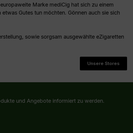
 europaweite Marke mediCig hat sich zu einem
 etwas Gutes tun möchten. Gönnen auch sie sich
rstellung, sowie sorgsam ausgewählte eZigaretten
Unsere Stores
odukte und Angebote informiert zu werden.