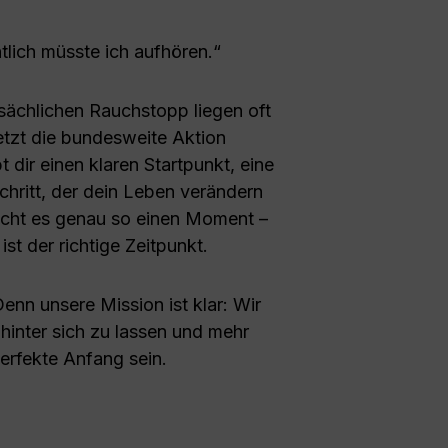
tlich müsste ich aufhören.“
ächlichen Rauchstopp liegen oft
tzt die bundesweite Aktion
 dir einen klaren Startpunkt, eine
chritt, der dein Leben verändern
ucht es genau so einen Moment –
ist der richtige Zeitpunkt.
enn unsere Mission ist klar: Wir
inter sich zu lassen und mehr
erfekte Anfang sein.