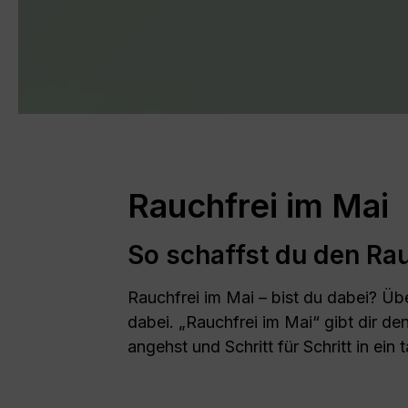
Rauchfrei im Mai
So schaffst du den Rau
Rauchfrei im Mai – bist du dabei? Üb
dabei. „Rauchfrei im Mai“ gibt dir d
angehst und Schritt für Schritt in ein 