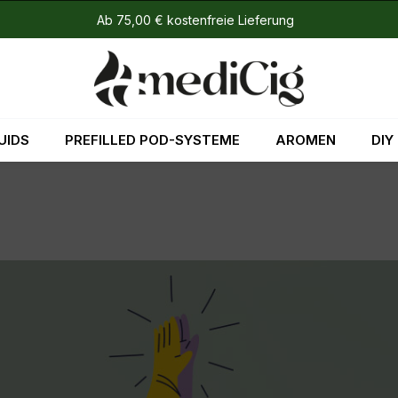
Ab 75,00 € kostenfreie Lieferung
UIDS
PREFILLED POD-SYSTEME
AROMEN
DIY