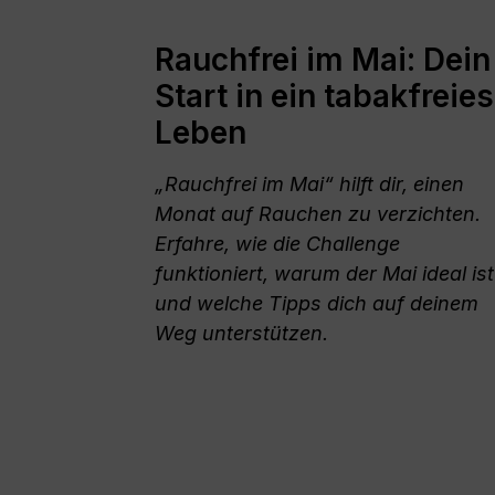
Rauchfrei im Mai: Dein
Start in ein tabakfreies
Leben
„Rauchfrei im Mai“ hilft dir, einen
Monat auf Rauchen zu verzichten.
Erfahre, wie die Challenge
funktioniert, warum der Mai ideal ist
und welche Tipps dich auf deinem
Weg unterstützen.