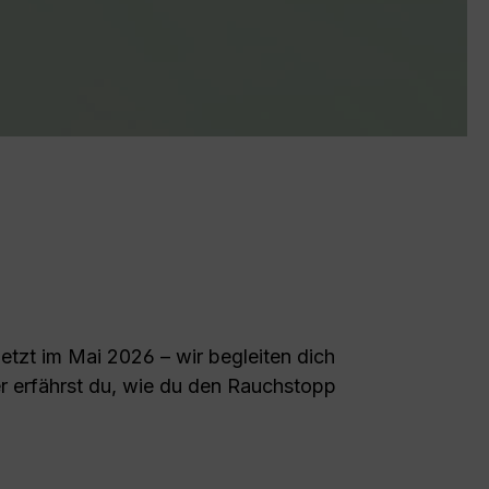
etzt im Mai 2026 – wir begleiten dich
er erfährst du, wie du den Rauchstopp