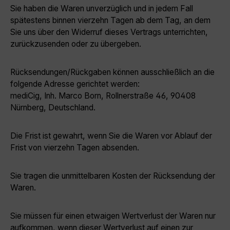
Sie haben die Waren unverzüglich und in jedem Fall
spätestens binnen vierzehn Tagen ab dem Tag, an dem
Sie uns über den Widerruf dieses Vertrags unterrichten,
zurückzusenden oder zu übergeben.
Rücksendungen/Rückgaben können ausschließlich an die
folgende Adresse gerichtet werden:
mediCig, Inh. Marco Born, Rollnerstraße 46, 90408
Nürnberg, Deutschland.
Die Frist ist gewahrt, wenn Sie die Waren vor Ablauf der
Frist von vierzehn Tagen absenden.
Sie tragen die unmittelbaren Kosten der Rücksendung der
Waren.
Sie müssen für einen etwaigen Wertverlust der Waren nur
aufkommen, wenn dieser Wertverlust auf einen zur