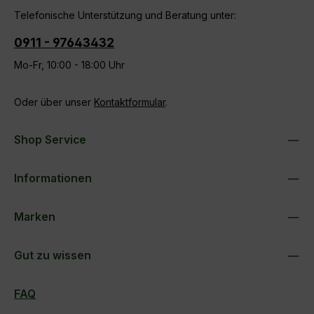
Telefonische Unterstützung und Beratung unter:
0911 - 97643432
Mo-Fr, 10:00 - 18:00 Uhr
Oder über unser
Kontaktformular
.
Shop Service
Informationen
Marken
Gut zu wissen
FAQ