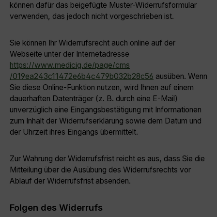
können dafür das beigefügte Muster-Widerrufsformular
verwenden, das jedoch nicht vorgeschrieben ist.
Sie können Ihr Widerrufsrecht auch online auf der
Webseite unter der Internetadresse
https://www.medicig.de
/page
/cms
/019ea243c11472e6b4c479b032b28c56
ausüben. Wenn
Sie diese Online-Funktion nutzen, wird Ihnen auf einem
dauerhaften Datenträger (z. B. durch eine E-Mail)
unverzüglich eine Eingangsbestätigung mit Informationen
zum Inhalt der Widerrufserklärung sowie dem Datum und
der Uhrzeit ihres Eingangs übermittelt.
Zur Wahrung der Widerrufsfrist reicht es aus, dass Sie die
Mitteilung über die Ausübung des Widerrufsrechts vor
Ablauf der Widerrufsfrist absenden.
Folgen des Widerrufs