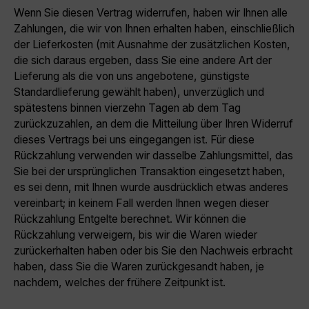
Wenn Sie diesen Vertrag widerrufen, haben wir Ihnen alle
Zahlungen, die wir von Ihnen erhalten haben, einschließlich
der Lieferkosten (mit Ausnahme der zusätzlichen Kosten,
die sich daraus ergeben, dass Sie eine andere Art der
Lieferung als die von uns angebotene, günstigste
Standardlieferung gewählt haben), unverzüglich und
spätestens binnen vierzehn Tagen ab dem Tag
zurückzuzahlen, an dem die Mitteilung über Ihren Widerruf
dieses Vertrags bei uns eingegangen ist. Für diese
Rückzahlung verwenden wir dasselbe Zahlungsmittel, das
Sie bei der ursprünglichen Transaktion eingesetzt haben,
es sei denn, mit Ihnen wurde ausdrücklich etwas anderes
vereinbart; in keinem Fall werden Ihnen wegen dieser
Rückzahlung Entgelte berechnet. Wir können die
Rückzahlung verweigern, bis wir die Waren wieder
zurückerhalten haben oder bis Sie den Nachweis erbracht
haben, dass Sie die Waren zurückgesandt haben, je
nachdem, welches der frühere Zeitpunkt ist.