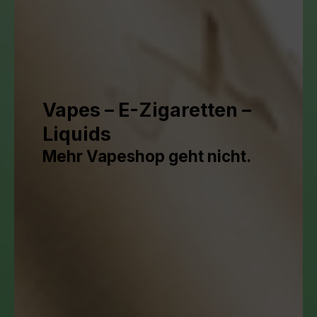
Vapes – E-Zigaretten –
Liquids
Mehr Vapeshop geht nicht.