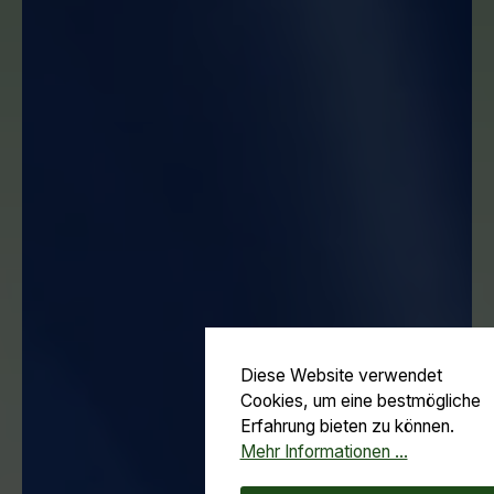
Diese Website verwendet
Cookies, um eine bestmögliche
Erfahrung bieten zu können.
Mehr Informationen ...