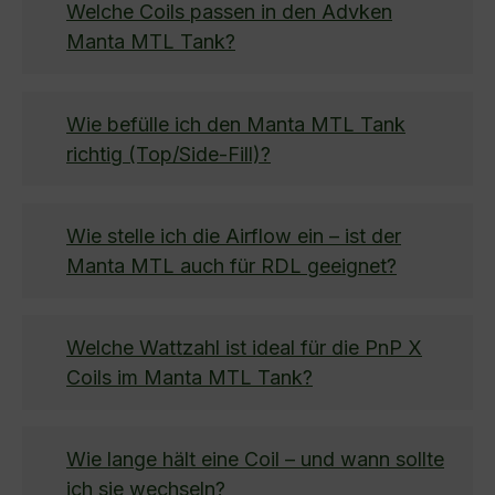
Welche Coils passen in den Advken
Manta MTL Tank?
Wie befülle ich den Manta MTL Tank
richtig (Top/Side-Fill)?
Wie stelle ich die Airflow ein – ist der
Manta MTL auch für RDL geeignet?
Welche Wattzahl ist ideal für die PnP X
Coils im Manta MTL Tank?
Wie lange hält eine Coil – und wann sollte
ich sie wechseln?