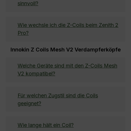
sinnvoll?
Wie wechsle ich die Z-Coils beim Zenith 2
Pro?
Innokin Z Coils Mesh V2 Verdampferköpfe
Welche Geräte sind mit den Z-Coils Mesh
V2 kompatibel?
Für welchen Zugstil sind die Coils
geeignet?
Wie lange hält ein Coil?