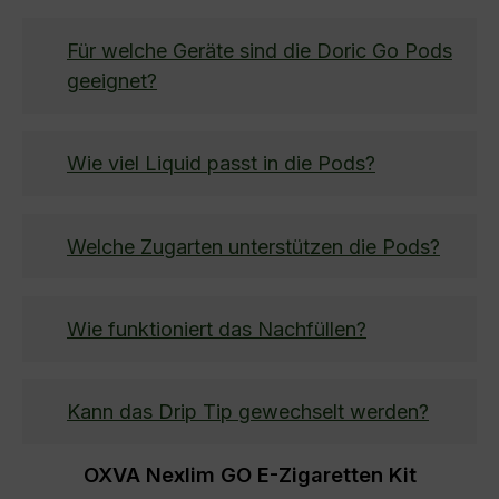
Für welche Geräte sind die Doric Go Pods
geeignet?
Wie viel Liquid passt in die Pods?
Welche Zugarten unterstützen die Pods?
Wie funktioniert das Nachfüllen?
Kann das Drip Tip gewechselt werden?
OXVA Nexlim GO E-Zigaretten Kit