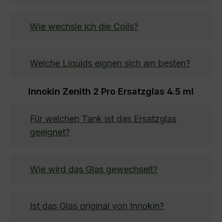
Wie wechsle ich die Coils?
Welche Liquids eignen sich am besten?
Innokin Zenith 2 Pro Ersatzglas 4.5 ml
Für welchen Tank ist das Ersatzglas
geeignet?
Wie wird das Glas gewechselt?
Ist das Glas original von Innokin?