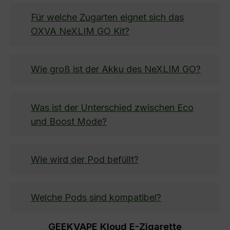
Für welche Zugarten eignet sich das
OXVA NeXLIM GO Kit?
Wie groß ist der Akku des NeXLIM GO?
Was ist der Unterschied zwischen Eco
und Boost Mode?
Wie wird der Pod befüllt?
Welche Pods sind kompatibel?
GEEKVAPE Kloud E-Zigarette