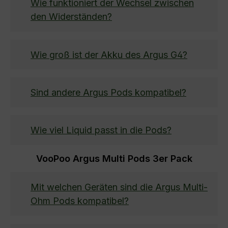
Wie funktioniert der Wechsel zwischen
den Widerständen?
Wie groß ist der Akku des Argus G4?
Sind andere Argus Pods kompatibel?
Wie viel Liquid passt in die Pods?
VooPoo Argus Multi Pods 3er Pack
Mit welchen Geräten sind die Argus Multi-
Ohm Pods kompatibel?