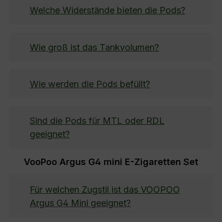
Welche Widerstände bieten die Pods?
Wie groß ist das Tankvolumen?
Wie werden die Pods befüllt?
Sind die Pods für MTL oder RDL
geeignet?
VooPoo Argus G4 mini E-Zigaretten Set
Für welchen Zugstil ist das VOOPOO
Argus G4 Mini geeignet?