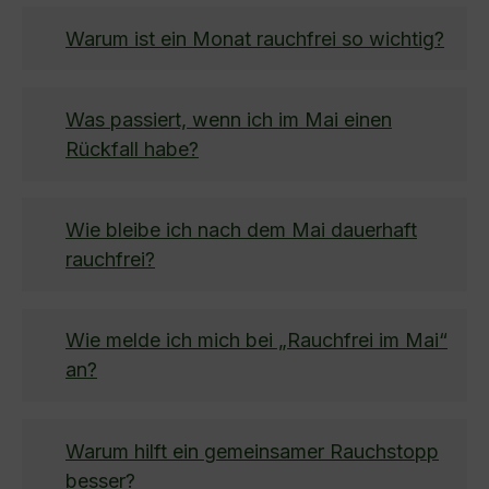
Warum ist ein Monat rauchfrei so wichtig?
Was passiert, wenn ich im Mai einen
Rückfall habe?
Wie bleibe ich nach dem Mai dauerhaft
rauchfrei?
Wie melde ich mich bei „Rauchfrei im Mai“
an?
Warum hilft ein gemeinsamer Rauchstopp
besser?