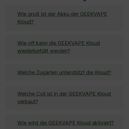
Wie groß ist der Akku der GEEKVAPE
Kloud?
Wie oft kann die GEEKVAPE Kloud
wiederbefüllt werden?
Welche Zugarten unterstützt die Kloud?
Welche Coil ist in der GEEKVAPE Kloud
verbaut?
Wie wird die GEEKVAPE Kloud aktiviert?