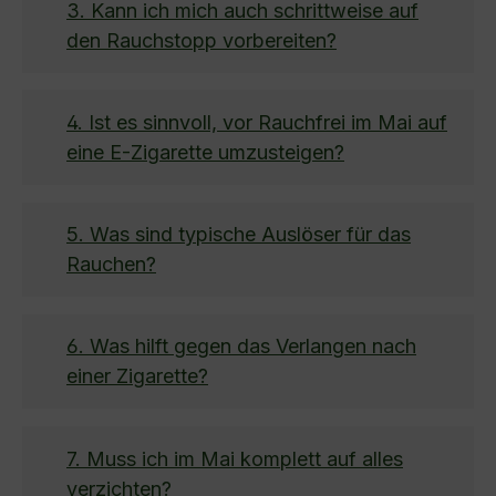
3. Kann ich mich auch schrittweise auf
den Rauchstopp vorbereiten?
4. Ist es sinnvoll, vor Rauchfrei im Mai auf
eine E-Zigarette umzusteigen?
5. Was sind typische Auslöser für das
Rauchen?
6. Was hilft gegen das Verlangen nach
einer Zigarette?
7. Muss ich im Mai komplett auf alles
verzichten?