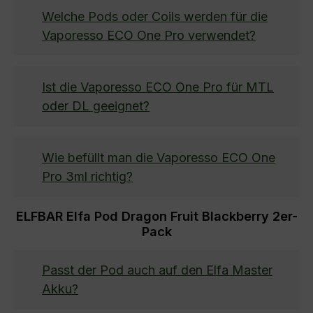
Welche Pods oder Coils werden für die
Vaporesso ECO One Pro verwendet?
Ist die Vaporesso ECO One Pro für MTL
oder DL geeignet?
Wie befüllt man die Vaporesso ECO One
Pro 3ml richtig?
ELFBAR Elfa Pod Dragon Fruit Blackberry 2er-
Pack
Passt der Pod auch auf den Elfa Master
Akku?