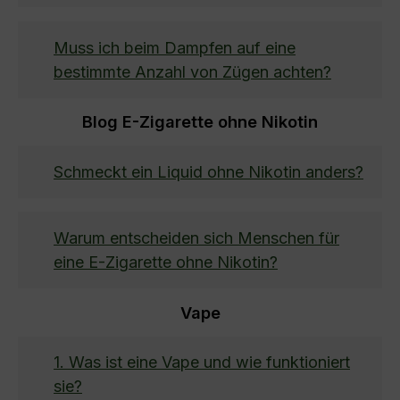
Muss ich beim Dampfen auf eine
bestimmte Anzahl von Zügen achten?
Blog E-Zigarette ohne Nikotin
Schmeckt ein Liquid ohne Nikotin anders?
Warum entscheiden sich Menschen für
eine E-Zigarette ohne Nikotin?
Vape
1. Was ist eine Vape und wie funktioniert
sie?