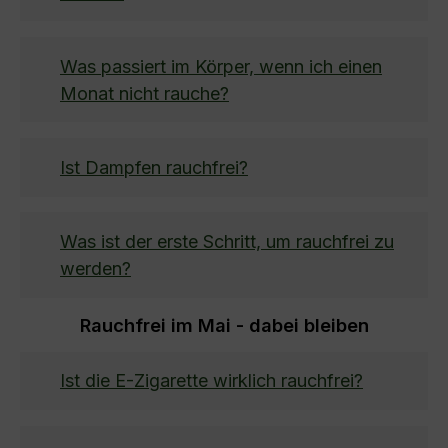
Was passiert im Körper, wenn ich einen
Monat nicht rauche?
Ist Dampfen rauchfrei?
Was ist der erste Schritt, um rauchfrei zu
werden?
Rauchfrei im Mai - dabei bleiben
Ist die E-Zigarette wirklich rauchfrei?