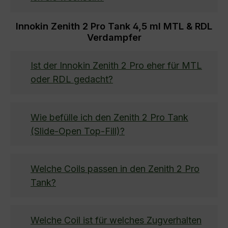
Innokin Zenith 2 Pro Tank 4,5 ml MTL & RDL
Verdampfer
Ist der Innokin Zenith 2 Pro eher für MTL
oder RDL gedacht?
Wie befülle ich den Zenith 2 Pro Tank
(Slide-Open Top-Fill)?
Welche Coils passen in den Zenith 2 Pro
Tank?
Welche Coil ist für welches Zugverhalten