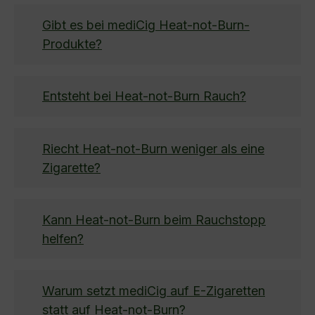
Gibt es bei mediCig Heat-not-Burn-
Produkte?
Entsteht bei Heat-not-Burn Rauch?
Riecht Heat-not-Burn weniger als eine
Zigarette?
Kann Heat-not-Burn beim Rauchstopp
helfen?
Warum setzt mediCig auf E-Zigaretten
statt auf Heat-not-Burn?