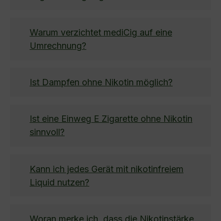
Warum verzichtet mediCig auf eine
Umrechnung?
Ist Dampfen ohne Nikotin möglich?
Ist eine Einweg E Zigarette ohne Nikotin
sinnvoll?
Kann ich jedes Gerät mit nikotinfreiem
Liquid nutzen?
Woran merke ich, dass die Nikotinstärke