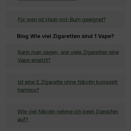
Für wen ist Heat-not-Burn geeignet?
Blog Wie viel Zigaretten sind 1 Vape?
Kann man sagen, wie viele Zigaretten eine
Vape ersetzt?
Ist eine E Zigarette ohne Nikotin komplett
harmlos?
Wie viel Nikotin nehme ich beim Dampfen
auf?