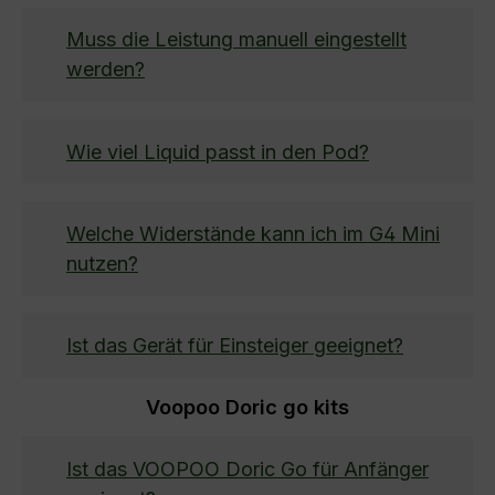
Muss die Leistung manuell eingestellt
werden?
Wie viel Liquid passt in den Pod?
Welche Widerstände kann ich im G4 Mini
nutzen?
Ist das Gerät für Einsteiger geeignet?
Voopoo Doric go kits
Ist das VOOPOO Doric Go für Anfänger