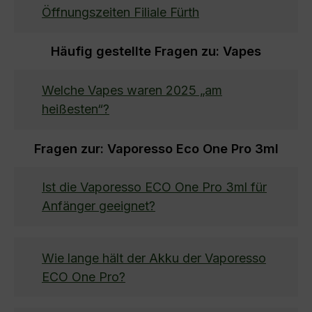
Öffnungszeiten Filiale Fürth
Häufig gestellte Fragen zu: Vapes
Welche Vapes waren 2025 „am
heißesten“?
Fragen zur: Vaporesso Eco One Pro 3ml
Ist die Vaporesso ECO One Pro 3ml für
Anfänger geeignet?
Wie lange hält der Akku der Vaporesso
ECO One Pro?