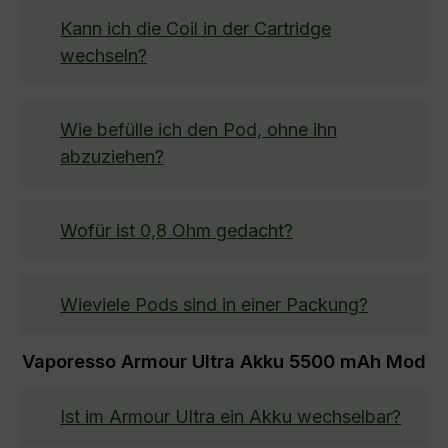
Kann ich die Coil in der Cartridge
wechseln?
Wie befülle ich den Pod, ohne ihn
abzuziehen?
Wofür ist 0,8 Ohm gedacht?
Wieviele Pods sind in einer Packung?
Vaporesso Armour Ultra Akku 5500 mAh Mod
Ist im Armour Ultra ein Akku wechselbar?