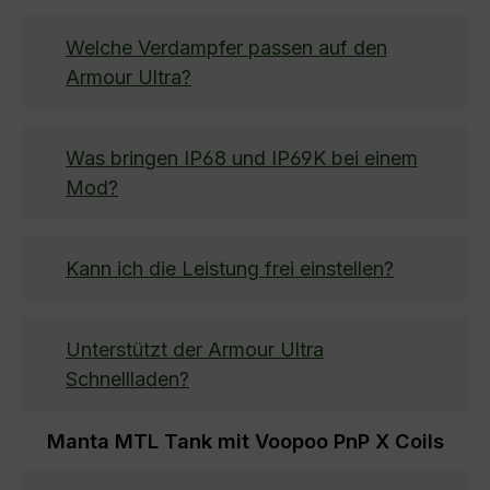
Welche Verdampfer passen auf den
Armour Ultra?
Was bringen IP68 und IP69K bei einem
Mod?
Kann ich die Leistung frei einstellen?
Unterstützt der Armour Ultra
Schnellladen?
Manta MTL Tank mit Voopoo PnP X Coils