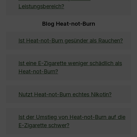
Leistungsbereich?
Blog Heat-not-Burn
Ist Heat-not-Burn gesünder als Rauchen?
Ist eine E-Zigarette weniger schädlich als
Heat-not-Burn?
Nutzt Heat-not-Burn echtes Nikotin?
Ist der Umstieg von Heat-not-Burn auf die
E-Zigarette schwer?