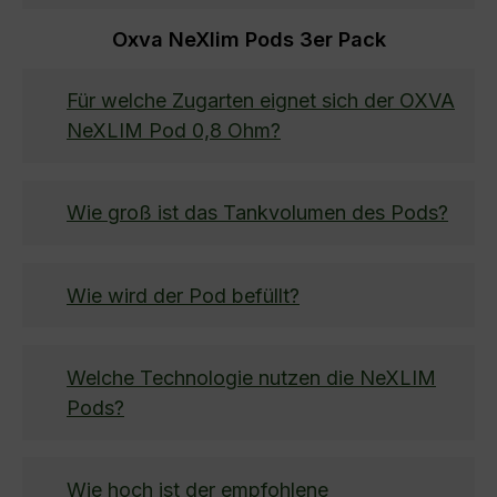
Oxva NeXlim Pods 3er Pack
Für welche Zugarten eignet sich der OXVA
NeXLIM Pod 0,8 Ohm?
Wie groß ist das Tankvolumen des Pods?
Wie wird der Pod befüllt?
Welche Technologie nutzen die NeXLIM
Pods?
Wie hoch ist der empfohlene