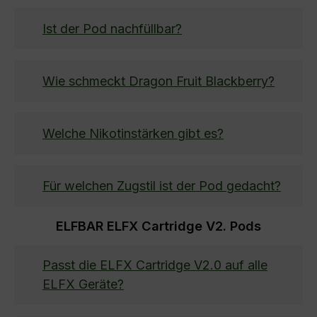
Ist der Pod nachfüllbar?
Wie schmeckt Dragon Fruit Blackberry?
Welche Nikotinstärken gibt es?
Für welchen Zugstil ist der Pod gedacht?
ELFBAR ELFX Cartridge V2. Pods
Passt die ELFX Cartridge V2.0 auf alle
ELFX Geräte?