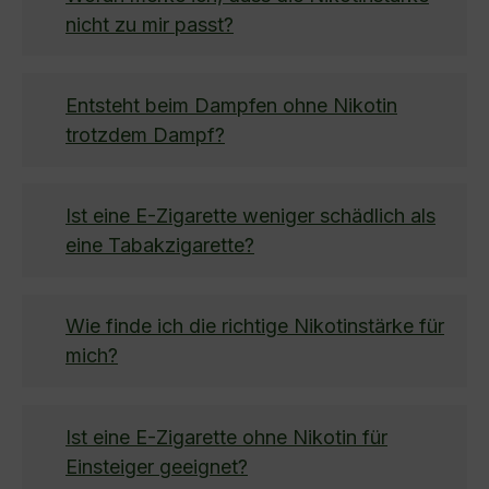
nicht zu mir passt?
Entsteht beim Dampfen ohne Nikotin
trotzdem Dampf?
Ist eine E-Zigarette weniger schädlich als
eine Tabakzigarette?
Wie finde ich die richtige Nikotinstärke für
mich?
Ist eine E-Zigarette ohne Nikotin für
Einsteiger geeignet?