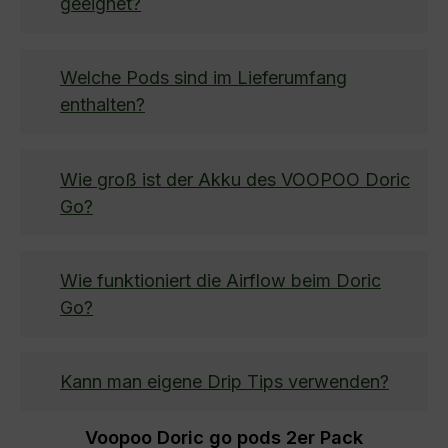
geeignet?
Welche Pods sind im Lieferumfang
enthalten?
Wie groß ist der Akku des VOOPOO Doric
Go?
Wie funktioniert die Airflow beim Doric
Go?
Kann man eigene Drip Tips verwenden?
Voopoo Doric go pods 2er Pack