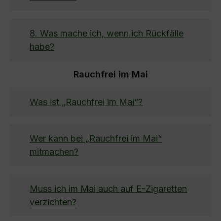
8. Was mache ich, wenn ich Rückfälle
habe?
Rauchfrei im Mai
Was ist „Rauchfrei im Mai“?
Wer kann bei „Rauchfrei im Mai“
mitmachen?
Muss ich im Mai auch auf E-Zigaretten
verzichten?