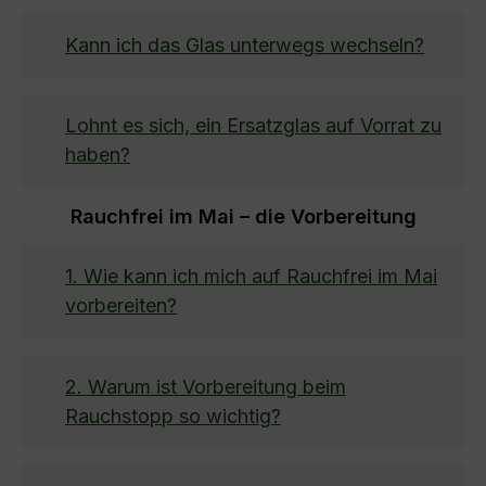
Kann ich das Glas unterwegs wechseln?
Lohnt es sich, ein Ersatzglas auf Vorrat zu
haben?
Rauchfrei im Mai – die Vorbereitung
1. Wie kann ich mich auf Rauchfrei im Mai
vorbereiten?
2. Warum ist Vorbereitung beim
Rauchstopp so wichtig?