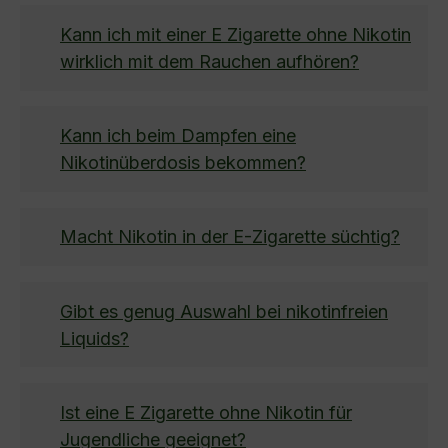
Kann ich mit einer E Zigarette ohne Nikotin
wirklich mit dem Rauchen aufhören?
Kann ich beim Dampfen eine
Nikotinüberdosis bekommen?
Macht Nikotin in der E-Zigarette süchtig?
Gibt es genug Auswahl bei nikotinfreien
Liquids?
Ist eine E Zigarette ohne Nikotin für
Jugendliche geeignet?