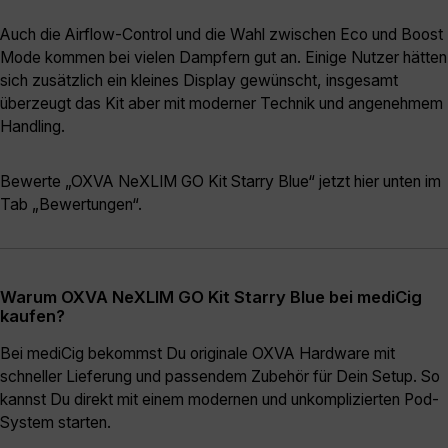
Auch die Airflow-Control und die Wahl zwischen Eco und Boost
Mode kommen bei vielen Dampfern gut an. Einige Nutzer hätten
sich zusätzlich ein kleines Display gewünscht, insgesamt
überzeugt das Kit aber mit moderner Technik und angenehmem
Handling.
Bewerte „OXVA NeXLIM GO Kit Starry Blue“ jetzt hier unten im
Tab „Bewertungen“.
Warum OXVA NeXLIM GO Kit Starry Blue bei mediCig
kaufen?
Bei mediCig bekommst Du originale OXVA Hardware mit
schneller Lieferung und passendem Zubehör für Dein Setup. So
kannst Du direkt mit einem modernen und unkomplizierten Pod-
System starten.