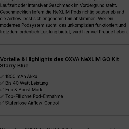
Laufzeit oder intensiver Geschmack im Vordergrund steht.
Geschmacklich liefern die NeXLIM Pods richtig sauber ab und
die Airflow lässt sich angenehm fein abstimmen. Wer ein
modernes Podsystem sucht, das unkompliziert funktioniert und
trotzdem ordentlich Leistung bietet, wird hier viel Freude haben.
Vorteile & Highlights des OXVA NeXLIM GO Kit
Starry Blue
✅ 1800 mAh Akku
✅ Bis 40 Watt Leistung
✅ Eco & Boost Mode
✅ Top-Fill ohne Pod-Entnahme
✅ Stufenlose Airflow-Control