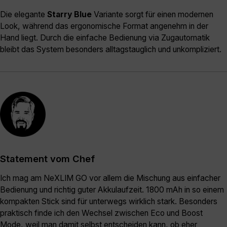
Die elegante
Starry Blue
Variante sorgt für einen modernen
Look, während das ergonomische Format angenehm in der
Hand liegt. Durch die einfache Bedienung via Zugautomatik
bleibt das System besonders alltagstauglich und unkompliziert.
Statement vom Chef
Ich mag am NeXLIM GO vor allem die Mischung aus einfacher
Bedienung und richtig guter Akkulaufzeit. 1800 mAh in so einem
kompakten Stick sind für unterwegs wirklich stark. Besonders
praktisch finde ich den Wechsel zwischen Eco und Boost
Mode, weil man damit selbst entscheiden kann, ob eher