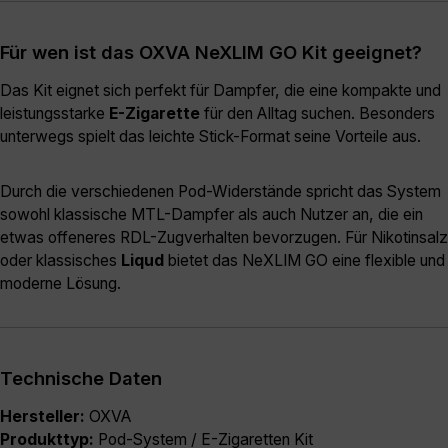
Für wen ist das OXVA NeXLIM GO Kit geeignet?
Das Kit eignet sich perfekt für Dampfer, die eine kompakte und
leistungsstarke
E-Zigarette
für den Alltag suchen. Besonders
unterwegs spielt das leichte Stick-Format seine Vorteile aus.
Durch die verschiedenen Pod-Widerstände spricht das System
sowohl klassische MTL-Dampfer als auch Nutzer an, die ein
etwas offeneres RDL-Zugverhalten bevorzugen. Für Nikotinsalz
oder klassisches
Liqud
bietet das NeXLIM GO eine flexible und
moderne Lösung.
Technische Daten
Hersteller:
OXVA
Produkttyp:
Pod-System / E-Zigaretten Kit