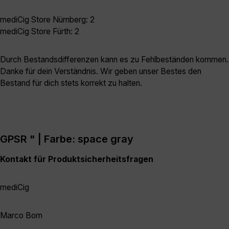
mediCig Store Nürnberg: 2
mediCig Store Fürth: 2
Durch Bestandsdifferenzen kann es zu Fehlbeständen kommen.
Danke für dein Verständnis. Wir geben unser Bestes den
Bestand für dich stets korrekt zu halten.
GPSR " | Farbe: space gray
Kontakt für Produktsicherheitsfragen
mediCig
Marco Born