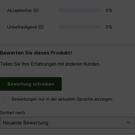
Akzeptierbar (0)
0%
Unbefriedigend (0)
0%
Bewerten Sie dieses Produkt!
Teilen Sie Ihre Erfahrungen mit anderen Kunden.
Bewertung schreiben
Bewertungen nur in der aktuellen Sprache anzeigen.
Sortiert nach