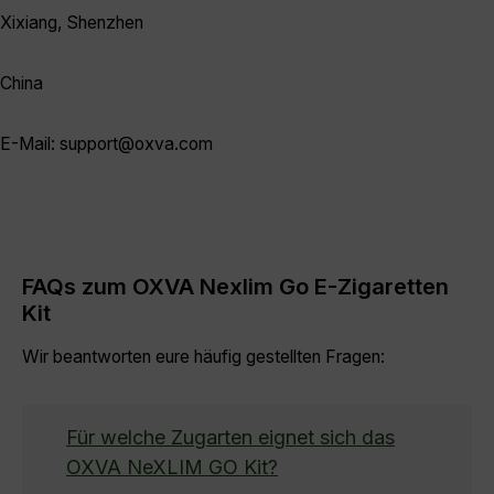
Xixiang, Shenzhen
China
E-Mail: support@oxva.com
FAQs zum OXVA Nexlim Go E-Zigaretten
Kit
Wir beantworten eure häufig gestellten Fragen:
Für welche Zugarten eignet sich das
OXVA NeXLIM GO Kit?