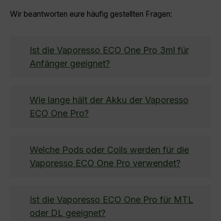
Wir beantworten eure häufig gestellten Fragen:
Ist die Vaporesso ECO One Pro 3ml für
Anfänger geeignet?
Wie lange hält der Akku der Vaporesso
ECO One Pro?
Welche Pods oder Coils werden für die
Vaporesso ECO One Pro verwendet?
Ist die Vaporesso ECO One Pro für MTL
oder DL geeignet?