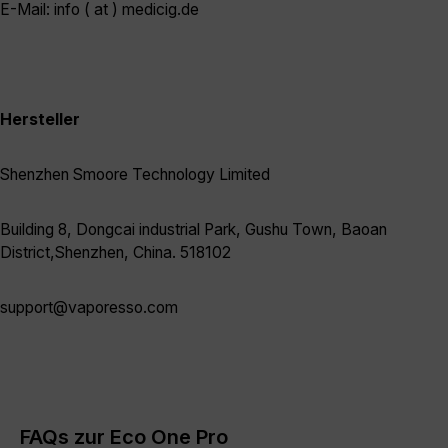
E-Mail: info ( at ) medicig.de
Hersteller
Shenzhen Smoore Technology Limited
Building 8, Dongcai industrial Park, Gushu Town, Baoan
District,Shenzhen, China. 518102
support@vaporesso.com
FAQs zur Eco One Pro