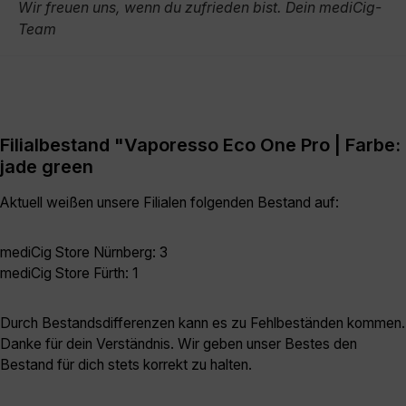
Wir freuen uns, wenn du zufrieden bist. Dein mediCig-
Team
Filialbestand "Vaporesso Eco One Pro | Farbe:
jade green
Aktuell weißen unsere Filialen folgenden Bestand auf:
mediCig Store Nürnberg: 3
mediCig Store Fürth: 1
Durch Bestandsdifferenzen kann es zu Fehlbeständen kommen.
Danke für dein Verständnis. Wir geben unser Bestes den
Bestand für dich stets korrekt zu halten.