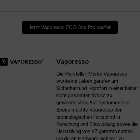
Jetzt Vaporesso ECO One Pro kaufen
Vaporesso
Die Hersteller-Marke Vaporesso
wurde ins Leben gerufen um
Sicherheit und Komfort in einer bisher
nicht gekannten Weise zu
gewährleisten. Auf fundamentaler
Ebene möchte Vaporesso den
technologischen Fortschritt in
Forschung und Entwicklung sowie die
Herstellung von eZigaretten nutzen
um deren Hadware sicherer zu