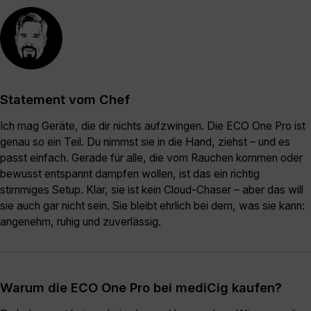
Statement vom Chef
Ich mag Geräte, die dir nichts aufzwingen. Die ECO One Pro ist
genau so ein Teil. Du nimmst sie in die Hand, ziehst – und es
passt einfach. Gerade für alle, die vom Rauchen kommen oder
bewusst entspannt dampfen wollen, ist das ein richtig
stimmiges Setup. Klar, sie ist kein Cloud-Chaser – aber das will
sie auch gar nicht sein. Sie bleibt ehrlich bei dem, was sie kann:
angenehm, ruhig und zuverlässig.
Warum die ECO One Pro bei mediCig kaufen?