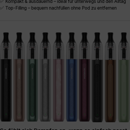
✅ Kompakt & ausdauernd – ideal für unterwegs und den Alltag
✅ Top-Filling – bequem nachfüllen ohne Pod zu entfernen