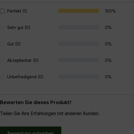
Perfekt (1)
100%
Sehr gut (0)
0%
Gut (0)
0%
Akzeptierbar (0)
0%
Unbefriedigend (0)
0%
Bewerten Sie dieses Produkt!
Teilen Sie Ihre Erfahrungen mit anderen Kunden.
Bewertung schreiben