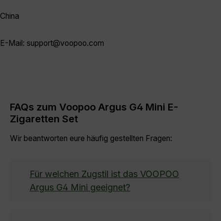
China
E-Mail: support@voopoo.com
FAQs zum Voopoo Argus G4 Mini E-
Zigaretten Set
Wir beantworten eure häufig gestellten Fragen:
Für welchen Zugstil ist das VOOPOO
Argus G4 Mini geeignet?