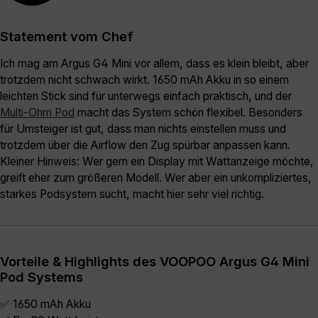
Statement vom Chef
Ich mag am Argus G4 Mini vor allem, dass es klein bleibt, aber
trotzdem nicht schwach wirkt. 1650 mAh Akku in so einem
leichten Stick sind für unterwegs einfach praktisch, und der
Multi-Ohm Pod
macht das System schön flexibel. Besonders
für Umsteiger ist gut, dass man nichts einstellen muss und
trotzdem über die Airflow den Zug spürbar anpassen kann.
Kleiner Hinweis: Wer gern ein Display mit Wattanzeige möchte,
greift eher zum größeren Modell. Wer aber ein unkompliziertes,
starkes Podsystem sucht, macht hier sehr viel richtig.
Vorteile & Highlights des VOOPOO Argus G4 Mini
Pod Systems
✅ 1650 mAh Akku