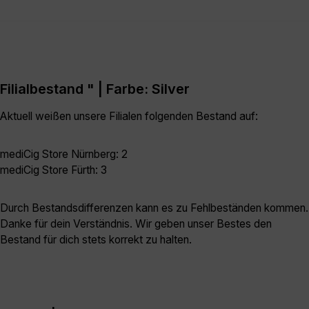
Filialbestand " | Farbe: Silver
Aktuell weißen unsere Filialen folgenden Bestand auf:
mediCig Store Nürnberg: 2
mediCig Store Fürth: 3
Durch Bestandsdifferenzen kann es zu Fehlbeständen kommen.
Danke für dein Verständnis. Wir geben unser Bestes den
Bestand für dich stets korrekt zu halten.