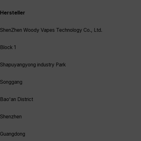
Hersteller
ShenZhen Woody Vapes Technology Co., Ltd.
Block 1
Shapuyangyong industry Park
Songgang
Bao'an District
Shenzhen
Guangdong