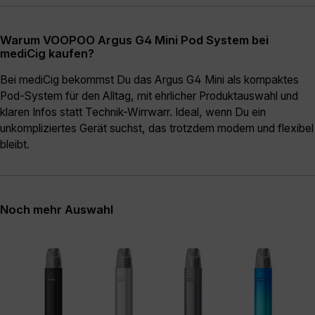
Warum VOOPOO Argus G4 Mini Pod System bei
mediCig kaufen?
Bei mediCig bekommst Du das Argus G4 Mini als kompaktes
Pod-System für den Alltag, mit ehrlicher Produktauswahl und
klaren Infos statt Technik-Wirrwarr. Ideal, wenn Du ein
unkompliziertes Gerät suchst, das trotzdem modern und flexibel
bleibt.
Noch mehr Auswahl