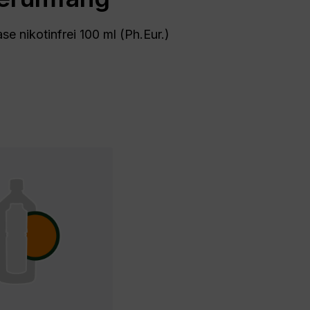
e nikotinfrei 100 ml (Ph.Eur.)