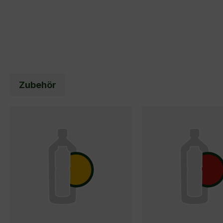
Zubehör
Produktgalerie überspringen