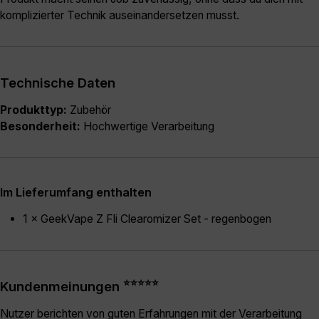
komplizierter Technik auseinandersetzen musst.
Technische Daten
Produkttyp:
Zubehör
Besonderheit:
Hochwertige Verarbeitung
Im Lieferumfang enthalten
1 × GeekVape Z Fli Clearomizer Set - regenbogen
⭐⭐⭐⭐⭐
Kundenmeinungen
Nutzer berichten von guten Erfahrungen mit der Verarbeitung