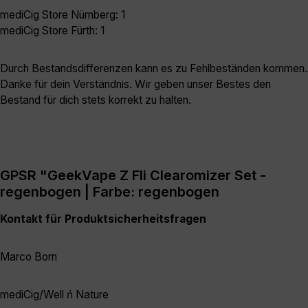
mediCig Store Nürnberg: 1
mediCig Store Fürth: 1
Durch Bestandsdifferenzen kann es zu Fehlbeständen kommen.
Danke für dein Verständnis. Wir geben unser Bestes den
Bestand für dich stets korrekt zu halten.
GPSR "GeekVape Z Fli Clearomizer Set -
regenbogen | Farbe: regenbogen
Kontakt für Produktsicherheitsfragen
Marco Born
mediCig/Well ń Nature