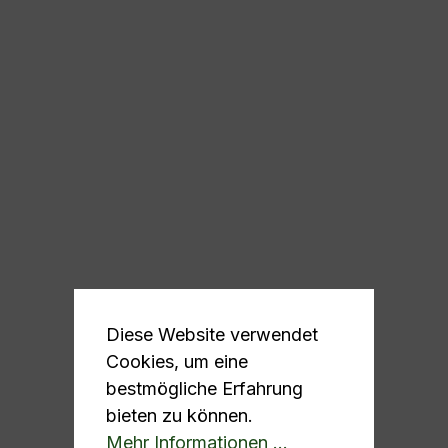
Diese Website verwendet
Cookies, um eine
bestmögliche Erfahrung
bieten zu können.
Mehr Informationen ...