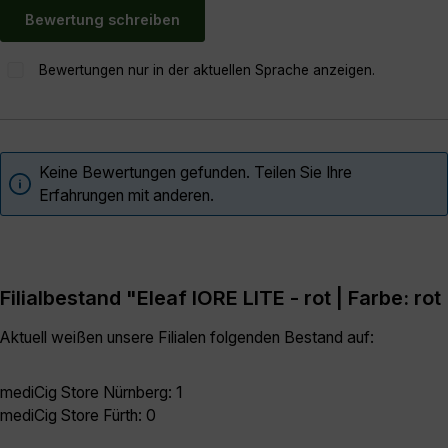
Bewertung schreiben
Bewertungen nur in der aktuellen Sprache anzeigen.
Keine Bewertungen gefunden. Teilen Sie Ihre
Erfahrungen mit anderen.
Filialbestand "Eleaf IORE LITE - rot | Farbe: rot
Aktuell weißen unsere Filialen folgenden Bestand auf:
mediCig Store Nürnberg: 1
mediCig Store Fürth: 0