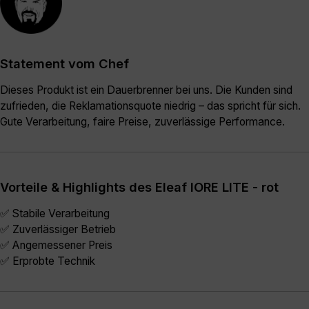
Statement vom Chef
Dieses Produkt ist ein Dauerbrenner bei uns. Die Kunden sind
zufrieden, die Reklamationsquote niedrig – das spricht für sich.
Gute Verarbeitung, faire Preise, zuverlässige Performance.
Vorteile & Highlights des Eleaf IORE LITE - rot
✅ Stabile Verarbeitung
✅ Zuverlässiger Betrieb
✅ Angemessener Preis
✅ Erprobte Technik