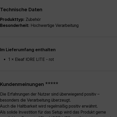
Technische Daten
Produkttyp:
Zubehör
Besonderheit:
Hochwertige Verarbeitung
Im Lieferumfang enthalten
1 × Eleaf IORE LITE - rot
⭐⭐⭐⭐⭐
Kundenmeinungen
Die Erfahrungen der Nutzer sind überwiegend positiv –
besonders die Verarbeitung überzeugt.
Auch die Haltbarkeit wird regelmäßig positiv erwähnt.
Als solide Investition für das Setup wird das Produkt gerne