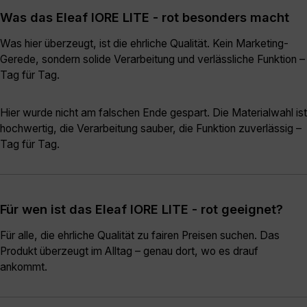
Was das Eleaf IORE LITE - rot besonders macht
Was hier überzeugt, ist die ehrliche Qualität. Kein Marketing-
Gerede, sondern solide Verarbeitung und verlässliche Funktion –
Tag für Tag.
Hier wurde nicht am falschen Ende gespart. Die Materialwahl ist
hochwertig, die Verarbeitung sauber, die Funktion zuverlässig –
Tag für Tag.
Für wen ist das Eleaf IORE LITE - rot geeignet?
Für alle, die ehrliche Qualität zu fairen Preisen suchen. Das
Produkt überzeugt im Alltag – genau dort, wo es drauf
ankommt.