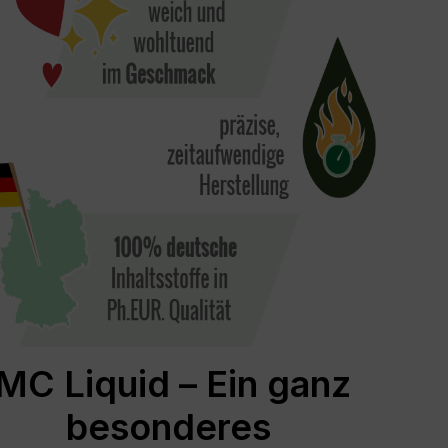
MC Liquid – Ein ganz
besonderes