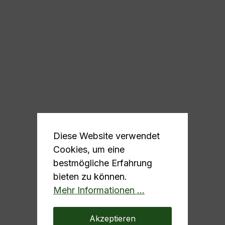
Diese Website verwendet
Cookies, um eine
bestmögliche Erfahrung
bieten zu können.
Mehr Informationen ...
Akzeptieren