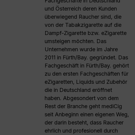
Fachgeschäfte in Deutschland
und Österreich deren Kunden
überwiegend Raucher sind, die
von der Tabakzigarette auf die
Dampf-Zigarette bzw. eZigarette
umsteigen möchten. Das
Unternehmen wurde im Jahre
2011 in Fürth/Bay. gegründet. Das
Fachgeschäft in Fürth/Bay. gehört
zu den ersten Fachgeschäften für
eZigaretten, Liquids und Zubehör
die in Deutschland eröffnet
haben. Abgesondert von dem
Rest der Branche geht mediCig
seit Anbeginn einen eigenen Weg,
der darin besteht, dass Raucher
ehrlich und profesionell durch