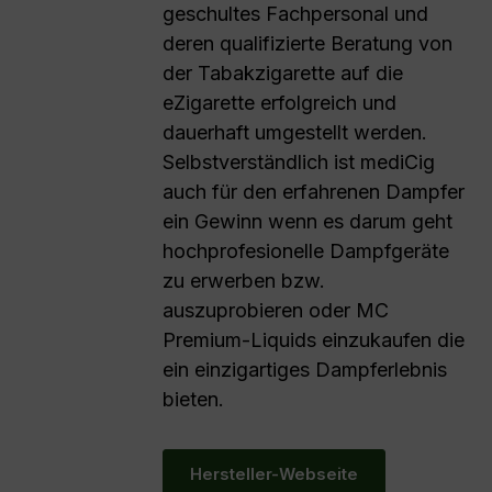
geschultes Fachpersonal und
deren qualifizierte Beratung von
der Tabakzigarette auf die
eZigarette erfolgreich und
dauerhaft umgestellt werden.
Selbstverständlich ist mediCig
auch für den erfahrenen Dampfer
ein Gewinn wenn es darum geht
hochprofesionelle Dampfgeräte
zu erwerben bzw.
auszuprobieren oder MC
Premium-Liquids einzukaufen die
ein einzigartiges Dampferlebnis
bieten.
Hersteller-Webseite