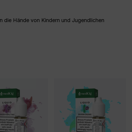
 in die Hände von Kindern und Jugendlichen