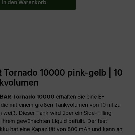
In den Warenkorb
Tornado 10000 pink-gelb | 10
nkvolumen
BAR Tornado 10000
erhalten Sie eine
E-
, die mit einem großen Tankvolumen von 10 ml zu
 weiß. Dieser Tank wird über ein Side-Filling
 Ihrem gewünschten Liquid befüllt. Der fest
kku hat eine Kapazität von 800 mAh und kann an