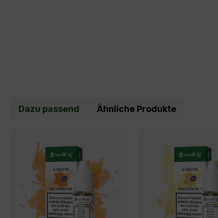
Dazu passend
Ähnliche Produkte
Produktgalerie überspringen