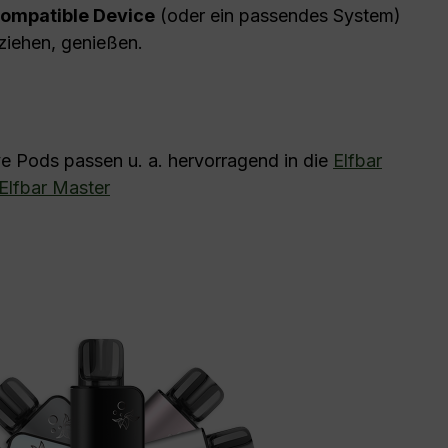
ompatible Device
(oder ein passendes System)
 ziehen, genießen.
e Pods passen u. a. hervorragend in die
Elfbar
Elfbar Master