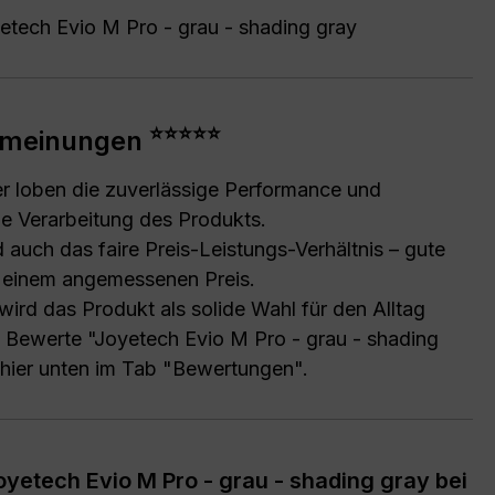
etech Evio M Pro - grau - shading gray
⭐⭐⭐⭐⭐
meinungen
er loben die zuverlässige Performance und
e Verarbeitung des Produkts.
 auch das faire Preis-Leistungs-Verhältnis – gute
u einem angemessenen Preis.
wird das Produkt als solide Wahl für den Alltag
 Bewerte "Joyetech Evio M Pro - grau - shading
t hier unten im Tab "Bewertungen".
etech Evio M Pro - grau - shading gray bei