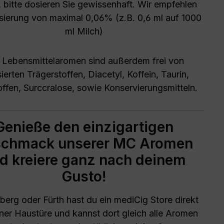
 bitte dosieren Sie gewissenhaft. Wir empfehlen
sierung von maximal 0,06% (z.B. 0,6 ml auf 1000
ml Milch)
Lebensmittelaromen sind außerdem frei von
ierten Trägerstoffen, Diacetyl, Koffein, Taurin,
ffen, Surccralose, sowie Konservierungsmitteln.
Genieße den einzigartigen
chmack unserer MC Aromen
d kreiere ganz nach deinem
Gusto!
berg oder Fürth hast du ein mediCig Store direkt
ner Haustüre und kannst dort gleich alle Aromen