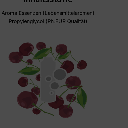
Aroma Essenzen (Lebensmittelaromen)
Propylenglycol (Ph.EUR Qualität)