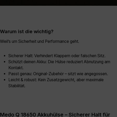
Warum ist die wichtig?
Weil’s um Sicherheit und Performance geht.
Sicherer Halt: Verhindert Klappern oder falschen Sitz.
Schützt deinen Akku: Die Hülse reduziert Abnutzung am
Kontakt.
Passt genau: Original-Zubehör – sitzt wie angegossen.
Leicht & robust: Kein Zusatzgewicht, aber maximale
Stabilität.
Medo Q 18650 Akkuhülse – Sicherer Halt für