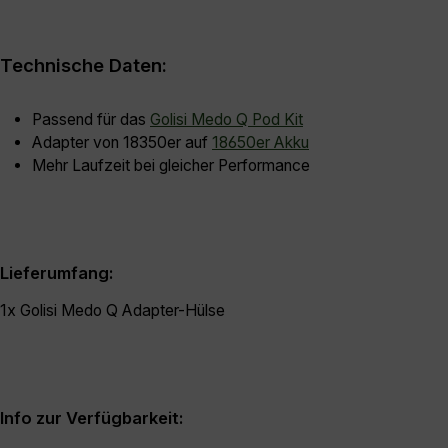
Technische Daten:
Passend für das
Golisi Medo Q Pod Kit
Adapter von 18350er auf
18650er Akku
Mehr Laufzeit bei gleicher Performance
Lieferumfang:
1x Golisi Medo Q Adapter-Hülse
Info zur Verfügbarkeit: