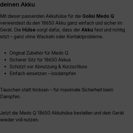
deinen Akku
Mit dieser passenden Akkuhülse für die
Golisi Medo Q
verwendest du den 18650 Akku ganz einfach und sicher im
Gerät. Die
Hülse
sorgt dafür, dass der
Akku
fest und richtig
sitzt – ganz ohne Wackeln oder Kontaktprobleme.
Original Zubehör für Medo Q
Sicherer Sitz für 18650 Akkus
Schützt vor Abnutzung & Kurzschluss
Einfach einsetzen – losdampfen
Tauschen statt tricksen – für maximale Sicherheit beim
Dampfen.
Jetzt die Medo Q 18650 Akkuhülse bestellen und dein Gerät
wieder voll nutzen.