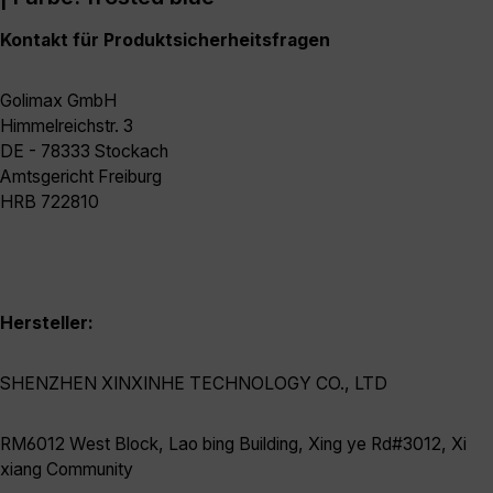
Kontakt für Produktsicherheitsfragen
Golimax GmbH
Himmelreichstr. 3
DE - 78333 Stockach
Amtsgericht Freiburg
HRB 722810
Hersteller:
SHENZHEN XINXINHE TECHNOLOGY CO., LTD
RM6012 West Block, Lao bing Building, Xing ye Rd#3012, Xi
xiang Community