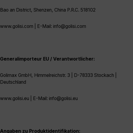
Bao an District, Shenzen, China P.R.C. 518102
www.golisi.com | E-Mail: info@golisi.com
Generalimporteur EU / Verantwortlicher:
Golimax GmbH, Himmelreichstr. 3 | D-78333 Stockach |
Deutschland
www.golisi.eu | E-Mail: info@golisi.eu
Angaben zu Produktidentifikation: