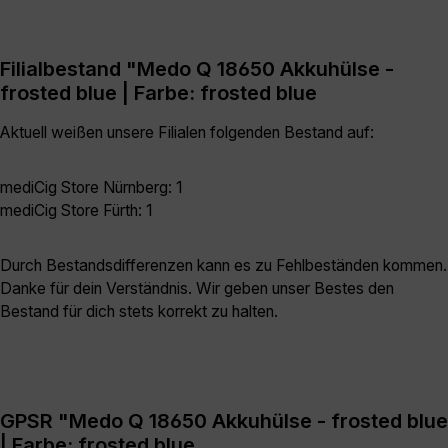
Filialbestand "Medo Q 18650 Akkuhülse -
frosted blue | Farbe: frosted blue
Aktuell weißen unsere Filialen folgenden Bestand auf:
mediCig Store Nürnberg: 1
mediCig Store Fürth: 1
Durch Bestandsdifferenzen kann es zu Fehlbeständen kommen.
Danke für dein Verständnis. Wir geben unser Bestes den
Bestand für dich stets korrekt zu halten.
GPSR "Medo Q 18650 Akkuhülse - frosted blue
| Farbe: frosted blue