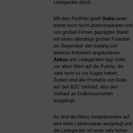
Ladegeräte durch.
Mit dem Portfolio greift
Golisi
einen
bisher noch recht überschaubaren und
von großen Firmen geprägten Markt
mit einem allerdings großen Potential
an. Gegenüber den bislang von
anderen Anbietern angebotenen
Akkus
und Ladegeräten legt Golisi
vor allem Wert auf die Punkte, die
viele nicht so vor Augen haben.
Zudem sind alle Produkte von Golisi
auf den B2C-Verkauf, also den
Verkauf an Endkonsumenten
ausgelegt.
So sind die Akkus beispielsweise auf
eine hohe Lebensdauer ausgelegt und
die Ladegeräte mit einer sehr hohen