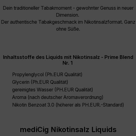
Dein traditioneller Tabakmoment - gewohnter Genuss in neuer
Dimension.
Der authentische Tabakgeschmack im Nikotinsalzformat. Ganz
ohne Süße.
Inhaltsstoffe des Liquids mit Nikotinsalz - Prime Blend
Nr. 1
Propylenglycol (Ph.EUR Qualität)
Glycerin (Ph.EUR Qualität)
gereinigtes Wasser (PH.EUR Qualität)
Aroma (nach deutscher Aromaverordnung)
Nikotin Benzoat 3.0 (höherer als PH.EUR.-Standard)
mediCig Nikotinsalz Liquids