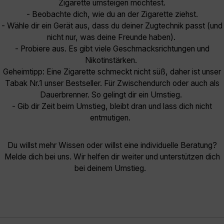
Zigarette umsteigen möchtest.
- Beobachte dich, wie du an der Zigarette ziehst.
- Wähle dir ein Gerät aus, dass du deiner Zugtechnik passt (und
nicht nur, was deine Freunde haben).
- Probiere aus. Es gibt viele Geschmacksrichtungen und
Nikotinstärken.
Geheimtipp: Eine Zigarette schmeckt nicht süß, daher ist unser
Tabak Nr.1 unser Bestseller. Für Zwischendurch oder auch als
Dauerbrenner. So gelingt dir ein Umstieg.
- Gib dir Zeit beim Umstieg, bleibt dran und lass dich nicht
entmutigen.
Du willst mehr Wissen oder willst eine individuelle Beratung?
Melde dich bei uns. Wir helfen dir weiter und unterstützen dich
bei deinem Umstieg.