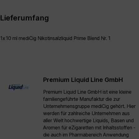
Lieferumfang
1x
10 ml mediCig Nikotinsalzliquid Prime Blend Nr. 1
Premium Liquid Line GmbH
Premium Liquid Line GmbH ist eine kleine
familiengeführte Manufaktur die zur
Unternehmensgruppe mediCig gehört. Hier
werden für zahlreiche Unternehmen aus
aller Welt hochwertige Liquids, Basen und
Aromen für eZigaretten mit Inhaltsstoffen -
die auch im Pharmabereich Anwendung