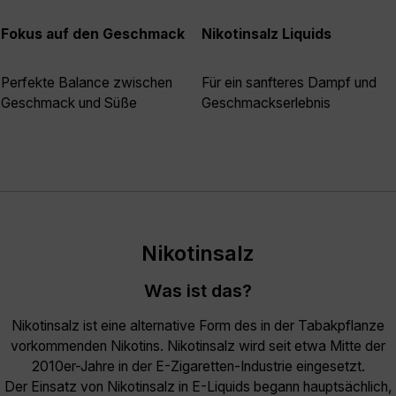
Fokus auf den Geschmack
Nikotinsalz Liquids
Perfekte Balance zwischen
Für ein sanfteres Dampf und
Geschmack und Süße
Geschmackserlebnis
Nikotinsalz
Was ist das?
Nikotinsalz ist eine alternative Form des in der Tabakpflanze
vorkommenden Nikotins. Nikotinsalz wird seit etwa Mitte der
2010er-Jahre in der E-Zigaretten-Industrie eingesetzt.
Der Einsatz von Nikotinsalz in E-Liquids begann hauptsächlich,