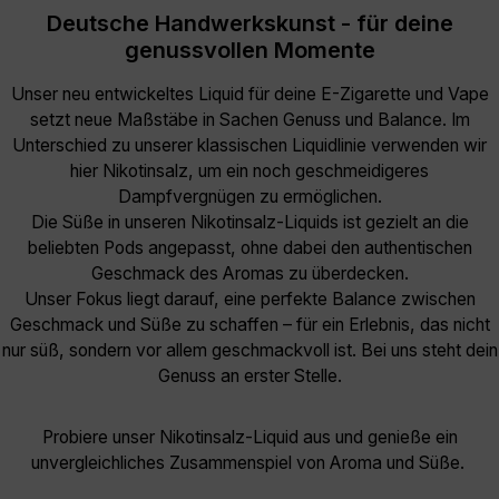
Deutsche Handwerkskunst - für deine
genussvollen Momente
Unser neu entwickeltes Liquid für deine E-Zigarette und Vape
setzt neue Maßstäbe in Sachen Genuss und Balance. Im
Unterschied zu unserer klassischen Liquidlinie verwenden wir
hier Nikotinsalz, um ein noch geschmeidigeres
Dampfvergnügen zu ermöglichen.
Die Süße in unseren Nikotinsalz-Liquids ist gezielt an die
beliebten Pods angepasst, ohne dabei den authentischen
Geschmack des Aromas zu überdecken.
Unser Fokus liegt darauf, eine perfekte Balance zwischen
Geschmack und Süße zu schaffen – für ein Erlebnis, das nicht
nur süß, sondern vor allem geschmackvoll ist. Bei uns steht dein
Genuss an erster Stelle.
Probiere unser Nikotinsalz-Liquid aus und genieße ein
unvergleichliches Zusammenspiel von Aroma und Süße.