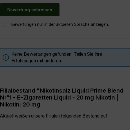
Bewertung schreiben
Bewertungen nur in der aktuellen Sprache anzeigen.
Keine Bewertungen gefunden. Teilen Sie Ihre
Erfahrungen mit anderen.
Filialbestand "Nikotinsalz Liquid Prime Blend
Nr°1 - E-Zigaretten Liquid - 20 mg Nikotin |
Nikotin: 20 mg
Aktuell weißen unsere Filialen folgenden Bestand auf: