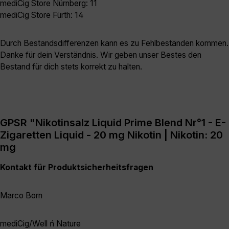
mediCig Store Nürnberg: 11
mediCig Store Fürth: 14
Durch Bestandsdifferenzen kann es zu Fehlbeständen kommen.
Danke für dein Verständnis. Wir geben unser Bestes den
Bestand für dich stets korrekt zu halten.
GPSR "Nikotinsalz Liquid Prime Blend Nr°1 - E-
Zigaretten Liquid - 20 mg Nikotin | Nikotin: 20
mg
Kontakt für Produktsicherheitsfragen
Marco Born
mediCig/Well ń Nature