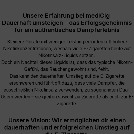
Unsere Erfahrung bei mediCig
Dauerhaft umsteigen – das Erfolgsgeheimnis
für ein authentisches Dampferlebnis
Kleinere Geräte mit weniger Leistung erfordern oft höhere
Nikotinkonzentrationen, weshalb viele E-Zigaretten heute auf
Nikotinsalz-Liquids setzen.
Doch ein Nachteil dieser Liquids ist, dass das typische Nikotin-
Gefühl, das Raucher gewohnt sind, fehlt.
Das kann den dauerhaften Umstieg auf die E-Zigarette
erschweren und führt oft dazu, dass viele Dampfer, die
ausschließlich Nikotinsalz verwenden, zu sogenannten Dual-
Usern werden – sie greifen sowohl zur Zigarette als auch zur E-
Zigarette.
Unsere Vision: Wir ermöglichen dir einen
dauerhaften und erfolgreichen Umstieg auf