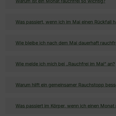
Warum ist ein Monat rauchfrei so wichtig?
Was passiert, wenn ich im Mai einen Rückfall 
Wie bleibe ich nach dem Mai dauerhaft rauchfr
Wie melde ich mich bei „Rauchfrei im Mai“ an?
Warum hilft ein gemeinsamer Rauchstopp bess
Was passiert im Körper, wenn ich einen Monat 