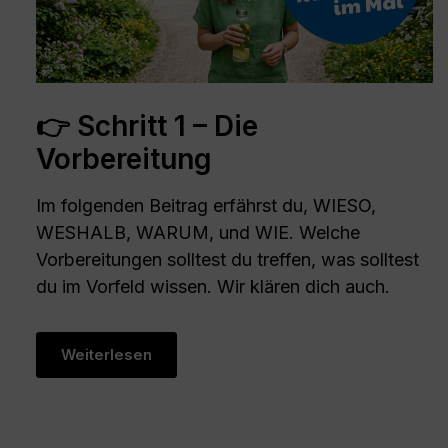
👉 Schritt 1 – Die
Vorbereitung
Im folgenden Beitrag erfährst du, WIESO,
WESHALB, WARUM, und WIE. Welche
Vorbereitungen solltest du treffen, was solltest
du im Vorfeld wissen. Wir klären dich auch.
Weiterlesen