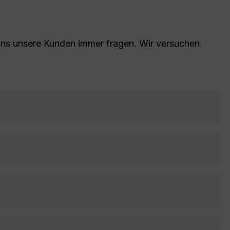
 uns unsere Kunden immer fragen. Wir versuchen