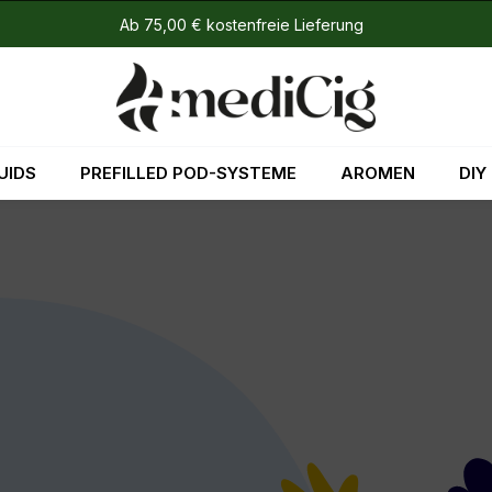
Ab 75,00 € kostenfreie Lieferung
UIDS
PREFILLED POD-SYSTEME
AROMEN
DIY