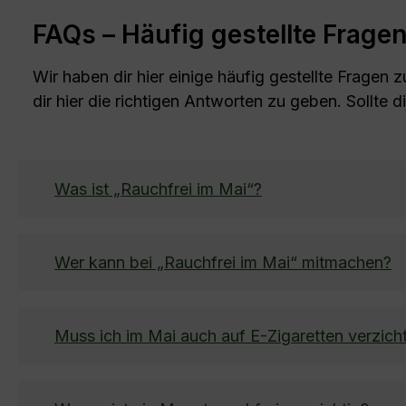
FAQs – Häufig gestellte Frag
Wir haben dir hier einige häufig gestellte Frage
dir hier die richtigen Antworten zu geben. Sollte d
Was ist „Rauchfrei im Mai“?
Wer kann bei „Rauchfrei im Mai“ mitmachen?
Muss ich im Mai auch auf E-Zigaretten verzich