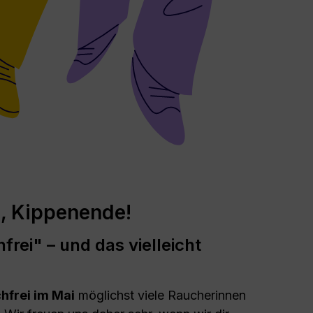
, Kippenende!
frei" – und das vielleicht
hfrei im Mai
möglichst viele Raucherinnen