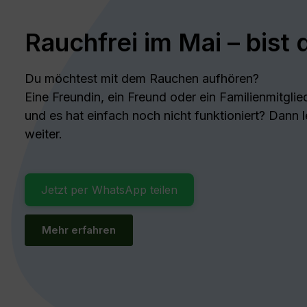
Rauchfrei im Mai – bist 
Du möchtest mit dem Rauchen aufhören?
Eine Freundin, ein Freund oder ein Familienmitglie
und es hat einfach noch nicht funktioniert? Dann le
weiter.
Jetzt per WhatsApp teilen
Mehr erfahren