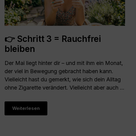
👉 Schritt 3 = Rauchfrei
bleiben
Der Mai liegt hinter dir – und mit ihm ein Monat,
der viel in Bewegung gebracht haben kann.
Vielleicht hast du gemerkt, wie sich dein Alltag
ohne Zigarette verändert. Vielleicht aber auch ...
Weiterlesen