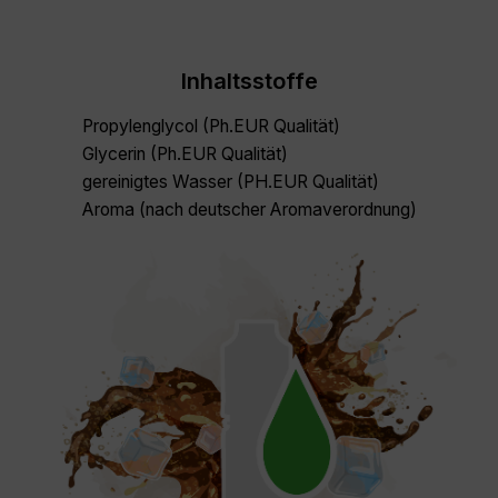
Inhaltsstoffe
Propylenglycol (Ph.EUR Qualität)
Glycerin (Ph.EUR Qualität)
gereinigtes Wasser (PH.EUR Qualität)
Aroma (nach deutscher Aromaverordnung)