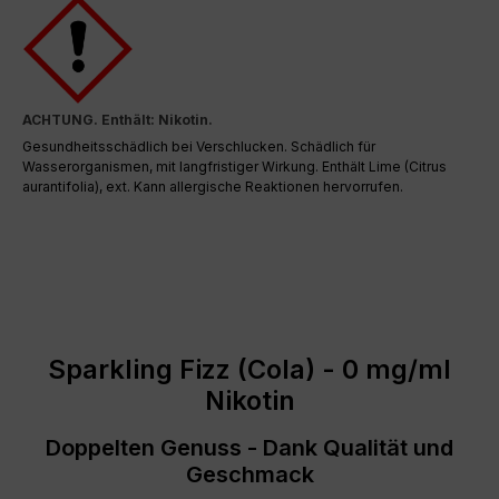
ACHTUNG. Enthält: Nikotin.
Gesundheitsschädlich bei Verschlucken. Schädlich für
Wasserorganismen, mit langfristiger Wirkung. Enthält Lime (Citrus
aurantifolia), ext. Kann allergische Reaktionen hervorrufen.
Sparkling Fizz (Cola) - 0 mg/ml
Nikotin
Doppelten Genuss - Dank Qualität und
Geschmack