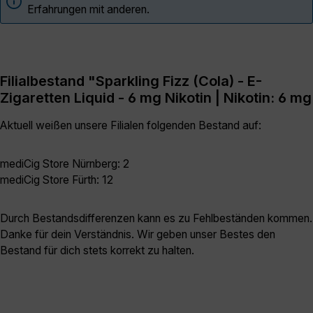
Erfahrungen mit anderen.
Filialbestand "Sparkling Fizz (Cola) - E-
Zigaretten Liquid - 6 mg Nikotin | Nikotin: 6 mg
Aktuell weißen unsere Filialen folgenden Bestand auf:
mediCig Store Nürnberg: 2
mediCig Store Fürth: 12
Durch Bestandsdifferenzen kann es zu Fehlbeständen kommen.
Danke für dein Verständnis. Wir geben unser Bestes den
Bestand für dich stets korrekt zu halten.