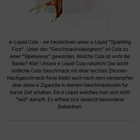
e-Liquid Cola - wir bezeichnen unser e Liquid "Sparkling
Fizz". Unter den "Geschmacksdesignern" ist Cola zu
einer "Spielwiese" geworden. Welche Cola ist wohl die
Beste? Klar! Unsere e Liquid Cola natürlich! Der leicht
süßliche Cola-Geschmack mit einer leichten Zitronen-
Nachgeschmack-Note bleibt auch nach dem verdampfen
über deine e Zigarette in deinem Geschmackssinn für
kurze Zeit erhalten. Ein e Liquid welches man sich nicht
"leid" dampft. Es erfreut sich dadurch besonderer
Beliebtheit.