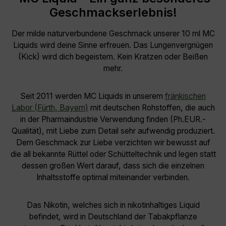
Geschmackserlebnis!
Der milde naturverbundene Geschmack unserer 10 ml MC
Liquids wird deine Sinne erfreuen. Das Lungenvergnügen
(Kick) wird dich begeistern. Kein Kratzen oder Beißen
mehr.
Seit 2011 werden MC Liquids in unserem
fränkischen
Labor (Fürth, Bayern)
mit deutschen Rohstoffen, die auch
in der Pharmaindustrie Verwendung finden (Ph.EUR.-
Qualität), mit Liebe zum Detail sehr aufwendig produziert.
Dem Geschmack zur Liebe verzichten wir bewusst auf
die all bekannte Rüttel oder Schütteltechnik und legen statt
dessen großen Wert darauf, dass sich die einzelnen
Inhaltsstoffe optimal miteinander verbinden.
Das Nikotin, welches sich in nikotinhaltiges Liquid
befindet, wird in Deutschland der Tabakpflanze