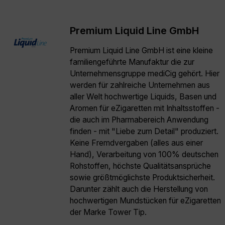
Premium Liquid Line GmbH
Premium Liquid Line GmbH ist eine kleine
familiengeführte Manufaktur die zur
Unternehmensgruppe mediCig gehört. Hier
werden für zahlreiche Unternehmen aus
aller Welt hochwertige Liquids, Basen und
Aromen für eZigaretten mit Inhaltsstoffen -
die auch im Pharmabereich Anwendung
finden - mit "Liebe zum Detail" produziert.
Keine Fremdvergaben (alles aus einer
Hand), Verarbeitung von 100% deutschen
Rohstoffen, höchste Qualitätsansprüche
sowie größtmöglichste Produktsicherheit.
Darunter zählt auch die Herstellung von
hochwertigen Mundstücken für eZigaretten
der Marke Tower Tip.