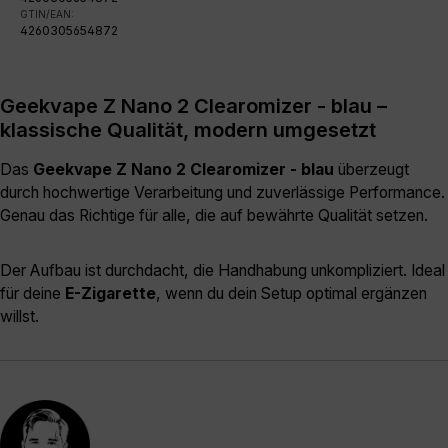
GTIN/EAN:
4260305654872
Geekvape Z Nano 2 Clearomizer - blau –
klassische Qualität, modern umgesetzt
Das
Geekvape Z Nano 2 Clearomizer - blau
überzeugt
durch hochwertige Verarbeitung und zuverlässige Performance.
Genau das Richtige für alle, die auf bewährte Qualität setzen.
Der Aufbau ist durchdacht, die Handhabung unkompliziert. Ideal
für deine
E-Zigarette
, wenn du dein Setup optimal ergänzen
willst.