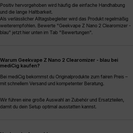
Positiv hervorgehoben wird häufig die einfache Handhabung
und die lange Haltbarkeit.
Als verlässlicher Alltagsbegleiter wird das Produkt regelmäßig
weiterempfohlen. Bewerte "Geekvape Z Nano 2 Clearomizer -
blau" jetzt hier unten im Tab "Bewertungen".
Warum Geekvape Z Nano 2 Clearomizer - blau bei
mediCig kaufen?
Bei mediCig bekommst du Originalprodukte zum fairen Preis –
mit schnellem Versand und kompetenter Beratung.
Wir führen eine große Auswahl an Zubehör und Ersatzteilen,
damit du dein Setup optimal ausstatten kannst.