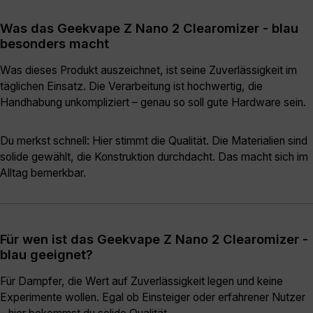
Was das Geekvape Z Nano 2 Clearomizer - blau
besonders macht
Was dieses Produkt auszeichnet, ist seine Zuverlässigkeit im
täglichen Einsatz. Die Verarbeitung ist hochwertig, die
Handhabung unkompliziert – genau so soll gute Hardware sein.
Du merkst schnell: Hier stimmt die Qualität. Die Materialien sind
solide gewählt, die Konstruktion durchdacht. Das macht sich im
Alltag bemerkbar.
Für wen ist das Geekvape Z Nano 2 Clearomizer -
blau geeignet?
Für Dampfer, die Wert auf Zuverlässigkeit legen und keine
Experimente wollen. Egal ob Einsteiger oder erfahrener Nutzer