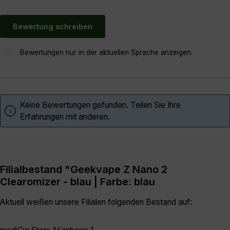
Bewertung schreiben
Bewertungen nur in der aktuellen Sprache anzeigen.
Keine Bewertungen gefunden. Teilen Sie Ihre
Erfahrungen mit anderen.
Filialbestand "Geekvape Z Nano 2
Clearomizer - blau | Farbe: blau
Aktuell weißen unsere Filialen folgenden Bestand auf: