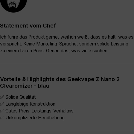
Statement vom Chef
Ich führe das Produkt gerne, weil ich weiß, dass es hält, was es
verspricht. Keine Marketing-Sprüche, sondern solide Leistung
zu einem fairen Preis. Genau das, was viele suchen.
Vorteile & Highlights des Geekvape Z Nano 2
Clearomizer - blau
✅ Solide Qualität
✅ Langlebige Konstruktion
✅ Gutes Preis-Leistungs-Verhältnis
✅ Unkomplizierte Handhabung