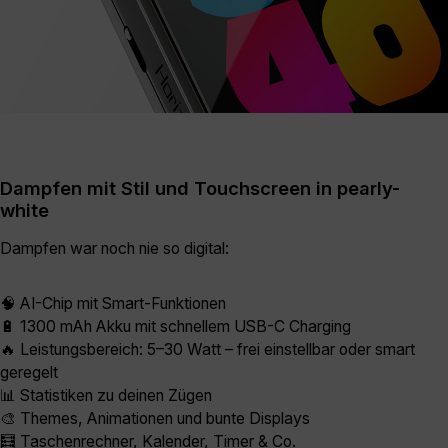
Dampfen mit Stil und Touchscreen in pearly-
white
Dampfen war noch nie so digital:
🧠 AI-Chip mit Smart-Funktionen
🔋 1300 mAh Akku mit schnellem USB-C Charging
🔥 Leistungsbereich: 5–30 Watt – frei einstellbar oder smart
geregelt
📊 Statistiken zu deinen Zügen
🎨 Themes, Animationen und bunte Displays
🧮 Taschenrechner, Kalender, Timer & Co.