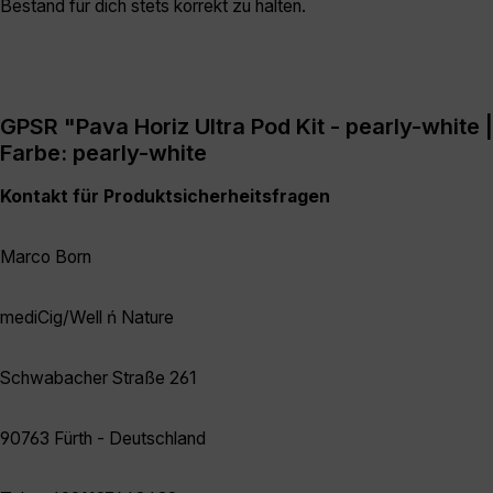
Bestand für dich stets korrekt zu halten.
GPSR "Pava Horiz Ultra Pod Kit - pearly-white |
Farbe: pearly-white
Kontakt für Produktsicherheitsfragen
Marco Born
mediCig/Well ń Nature
Schwabacher Straße 261
90763 Fürth - Deutschland