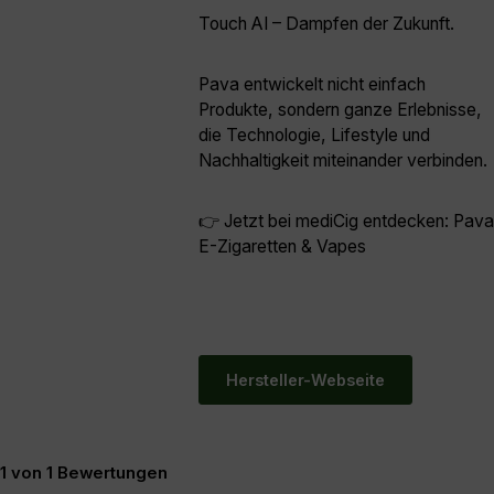
Touch AI – Dampfen der Zukunft.
Pava entwickelt nicht einfach
Produkte, sondern ganze Erlebnisse,
die Technologie, Lifestyle und
Nachhaltigkeit miteinander verbinden.
👉 Jetzt bei mediCig entdecken: Pava
E-Zigaretten & Vapes
Hersteller-Webseite
1 von 1 Bewertungen