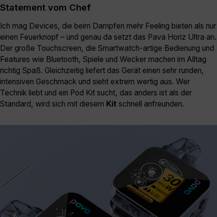
Statement vom Chef
Ich mag Devices, die beim Dampfen mehr Feeling bieten als nur
einen Feuerknopf – und genau da setzt das Pava Horiz Ultra an.
Der große Touchscreen, die Smartwatch-artige Bedienung und
Features wie Bluetooth, Spiele und Wecker machen im Alltag
richtig Spaß. Gleichzeitig liefert das Gerät einen sehr runden,
intensiven Geschmack und sieht extrem wertig aus. Wer
Technik liebt und ein Pod Kit sucht, das anders ist als der
Standard, wird sich mit diesem
Kit
schnell anfreunden.