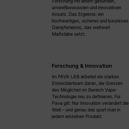
Forschung mit einem gesunden,
umweltbewussten und innovativen
Ansatz. Das Ergebnis: ein
hochwertiges, sicheres und luxuriöses
Dampferlebnis, das weltweit
Maßstäbe setzt.
Forschung & Innovation
Im PAVA LAB arbeitet ein starkes
Entwicklerteam daran, die Grenzen
des Möglichen im Bereich Vape-
Technologie neu zu definieren. Für
Pava gilt: Nur Innovation verändert die
Welt – und genau das spürt man in
jedem einzelnen Produkt.