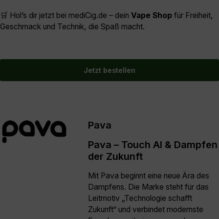
🛒 Hol’s dir jetzt bei mediCig.de – dein
Vape Shop
für Freiheit,
Geschmack und Technik, die Spaß macht.
Jetzt bestellen
Pava
Pava – Touch AI & Dampfen
der Zukunft
Mit Pava beginnt eine neue Ära des
Dampfens. Die Marke steht für das
Leitmotiv „Technologie schafft
Zukunft“ und verbindet modernste