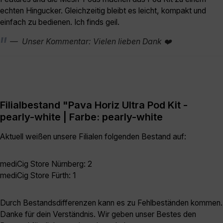
echten Hingucker. Gleichzeitig bleibt es leicht, kompakt und
einfach zu bedienen. Ich finds geil.
Unser Kommentar: Vielen lieben Dank ❤️
Filialbestand "Pava Horiz Ultra Pod Kit -
pearly-white | Farbe: pearly-white
Aktuell weißen unsere Filialen folgenden Bestand auf:
mediCig Store Nürnberg: 2
mediCig Store Fürth: 1
Durch Bestandsdifferenzen kann es zu Fehlbeständen kommen.
Danke für dein Verständnis. Wir geben unser Bestes den