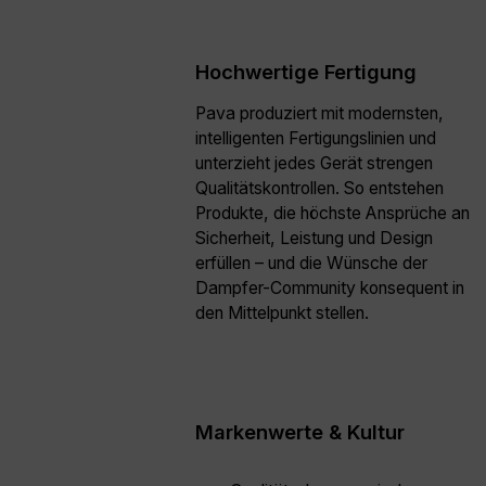
Hochwertige Fertigung
Pava produziert mit modernsten,
intelligenten Fertigungslinien und
unterzieht jedes Gerät strengen
Qualitätskontrollen. So entstehen
Produkte, die höchste Ansprüche an
Sicherheit, Leistung und Design
erfüllen – und die Wünsche der
Dampfer-Community konsequent in
den Mittelpunkt stellen.
Markenwerte & Kultur