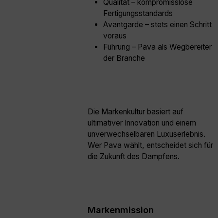
Qualität – kompromisslose
Fertigungsstandards
Avantgarde – stets einen Schritt
voraus
Führung – Pava als Wegbereiter
der Branche
Die Markenkultur basiert auf
ultimativer Innovation und einem
unverwechselbaren Luxuserlebnis.
Wer Pava wählt, entscheidet sich für
die Zukunft des Dampfens.
Markenmission